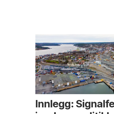
Innlegg: Signalfei