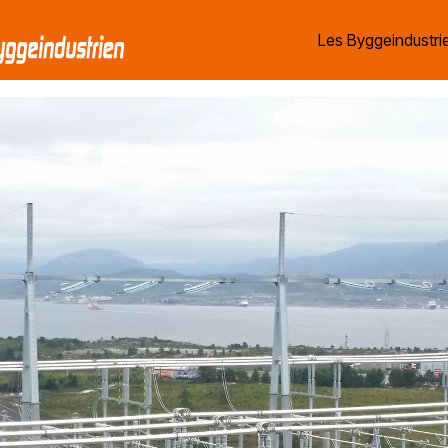
Les Byggeindustrie