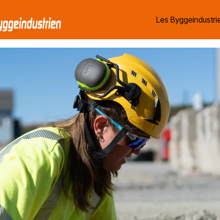
Les Byggeindustrie