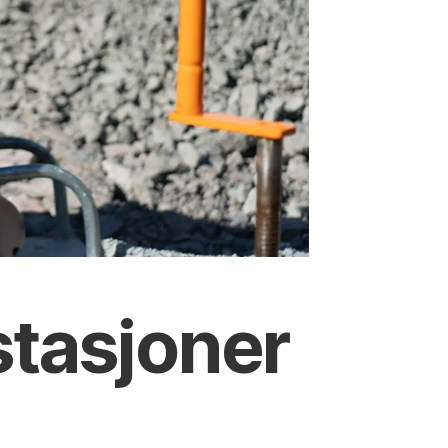
stasjoner