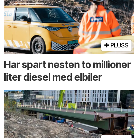
PLUSS
Har spart nesten to millioner
liter diesel med elbiler