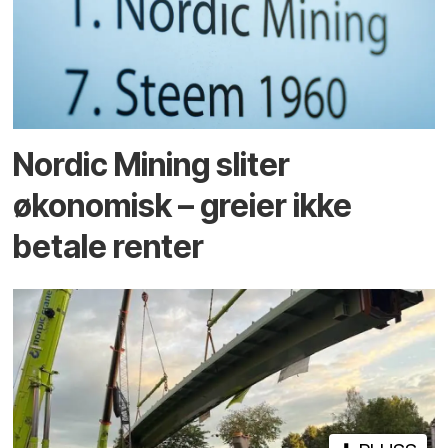
Nordic Mining sliter
økonomisk – greier ikke
betale renter