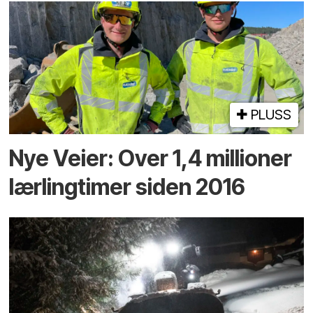
PLUSS
Nye Veier: Over 1,4 millioner
lærlingtimer siden 2016