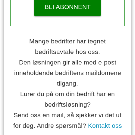
BLI ABONNENT
Mange bedrifter har tegnet
bedriftsavtale hos oss.
Den løsningen gir alle med e-post
inneholdende bedriftens maildomene
tilgang.
Lurer du på om din bedrift har en
bedriftsløsning?
Send oss en mail, så sjekker vi det ut
for deg. Andre spørsmål?
Kontakt oss