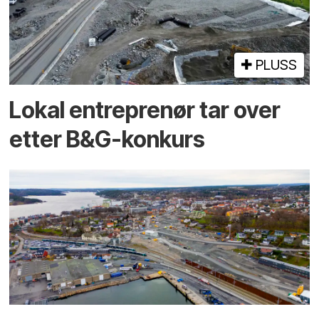
PLUSS
Lokal entreprenør tar over
etter B&G-konkurs