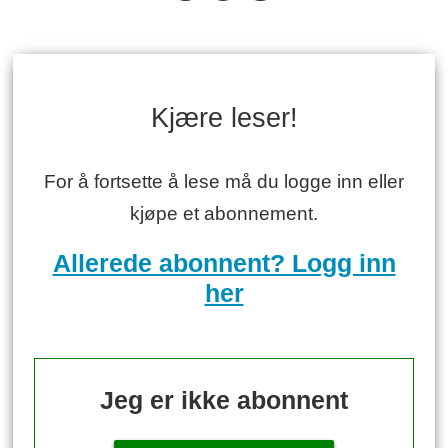
Kjære leser!
For å fortsette å lese må du logge inn eller
kjøpe et abonnement.
Allerede abonnent? Logg inn
her
Jeg er ikke abonnent