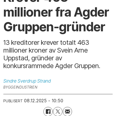
millioner fra Agder
Gruppen-gründer
13 kreditorer krever totalt 463
millioner kroner av Svein Arne
Uppstad, gründer av
konkursrammede Agder Gruppen.
Sindre Sverdrup
Strand
BYGGEINDUSTRIEN
08.12.2025 - 10:50
PUBLISERT