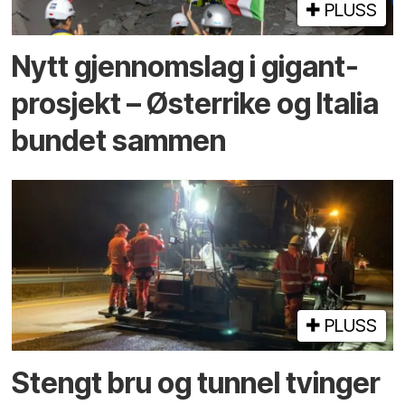
PLUSS
Nytt gjennomslag i gigant­
prosjekt – Østerrike og Italia
bundet sammen
PLUSS
Stengt bru og tunnel tvinger