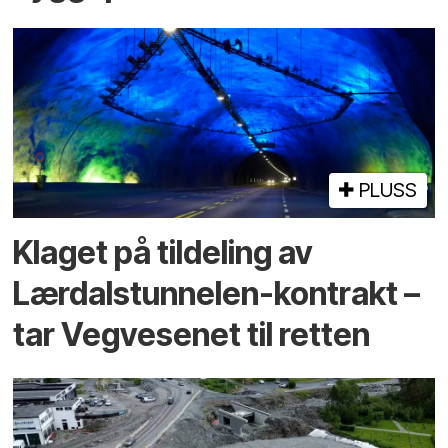
PLUSS
Klaget på tildeling av
Lærdalstunnelen-kontrakt –
tar Vegvesenet til retten