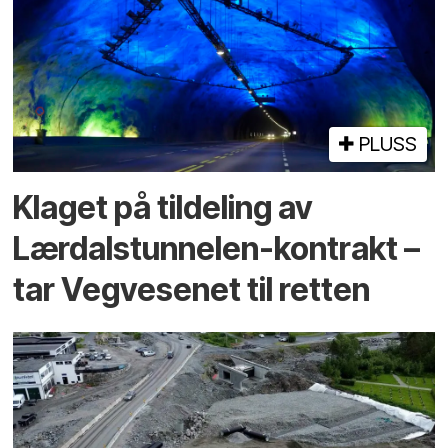
PLUSS
Klaget på tildeling av
Lærdalstunnelen-kontrakt –
tar Vegvesenet til retten