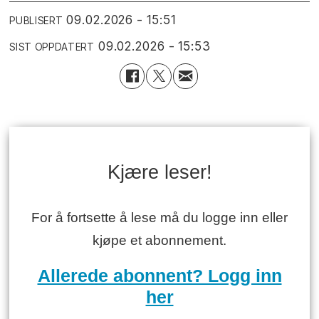
09.02.2026 - 15:51
PUBLISERT
09.02.2026 - 15:53
SIST OPPDATERT
Kjære leser!
For å fortsette å lese må du logge inn eller
kjøpe et abonnement.
Allerede abonnent? Logg inn
her