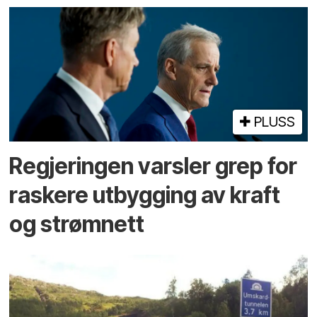
PLUSS
Regjeringen varsler grep for
raskere utbygging av kraft
og strømnett