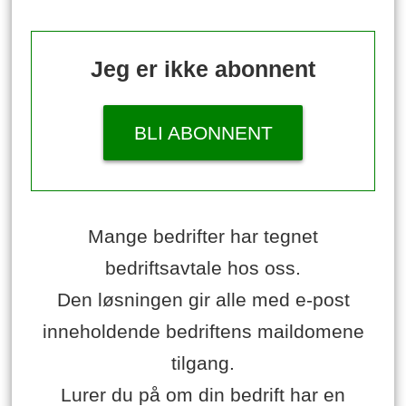
Jeg er ikke abonnent
BLI ABONNENT
Mange bedrifter har tegnet
bedriftsavtale hos oss.
Den løsningen gir alle med e-post
inneholdende bedriftens maildomene
tilgang.
Lurer du på om din bedrift har en