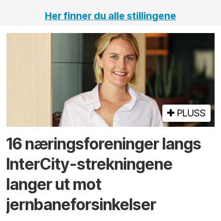
Her finner du alle stillingene
PLUSS
16 næringsforeninger langs
InterCity-strekningene
langer ut mot
jernbaneforsinkelser