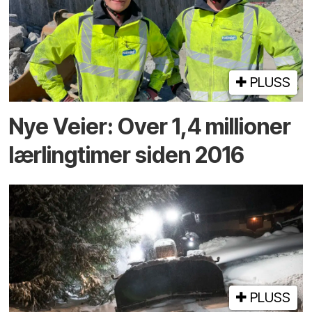
PLUSS
Nye Veier: Over 1,4 millioner
lærlingtimer siden 2016
PLUSS