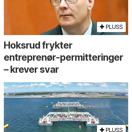
PLUSS
Hoksrud frykter
entreprenør-permitteringer
– krever svar
PLUSS