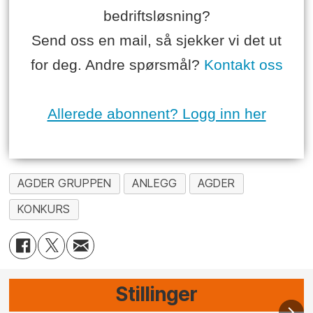
bedriftsløsning?
Send oss en mail, så sjekker vi det ut
for deg. Andre spørsmål?
Kontakt oss
Allerede abonnent? Logg inn her
AGDER GRUPPEN
ANLEGG
AGDER
KONKURS
Stillinger