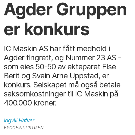
Agder Gruppen
er konkurs
IC Maskin AS har fått medhold i
Agder tingrett, og Nummer 23 AS -
som eies 50-50 av ekteparet Else
Berit og Svein Arne Uppstad, er
konkurs. Selskapet må også betale
saksomkostninger til IC Maskin på
400.000 kroner.
Ingvill
Hafver
BYGGEINDUSTRIEN