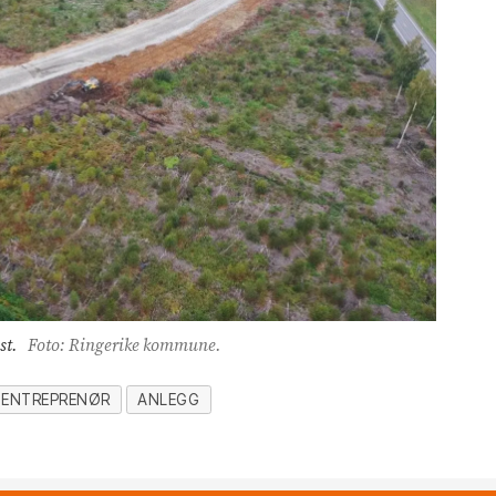
st.
Foto: Ringerike kommune.
 ENTREPRENØR
ANLEGG