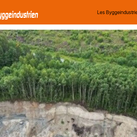
Les Byggeindustrie