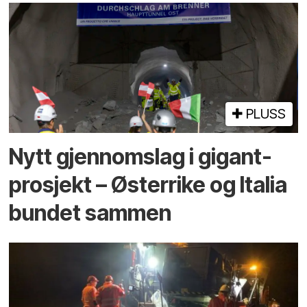
PLUSS
Nytt gjennomslag i gigant­
prosjekt – Østerrike og Italia
bundet sammen