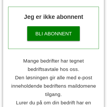
Jeg er ikke abonnent
BLI ABONNENT
Mange bedrifter har tegnet
bedriftsavtale hos oss.
Den løsningen gir alle med e-post
inneholdende bedriftens maildomene
tilgang.
Lurer du på om din bedrift har en