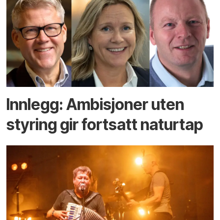
Innlegg: Ambisjoner uten
styring gir fortsatt naturtap