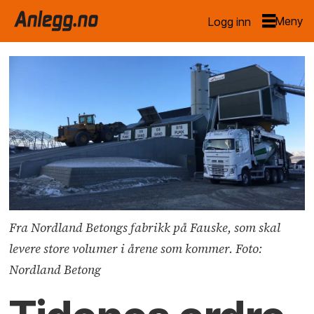
Logg inn
Fra Nordland Betongs fabrikk på Fauske, som skal
levere store volumer i årene som kommer. Foto:
Nordland Betong