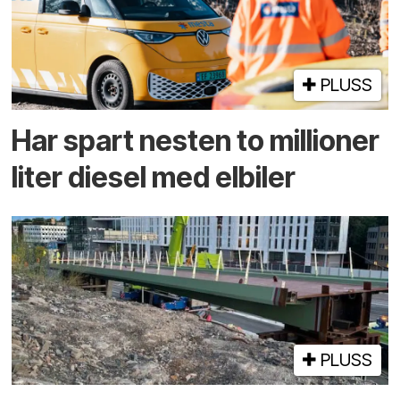
PLUSS
Har spart nesten to millioner
liter diesel med elbiler
PLUSS