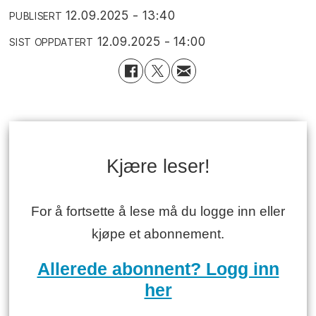
12.09.2025 - 13:40
PUBLISERT
12.09.2025 - 14:00
SIST OPPDATERT
Kjære leser!
For å fortsette å lese må du logge inn eller
kjøpe et abonnement.
Allerede abonnent? Logg inn
her