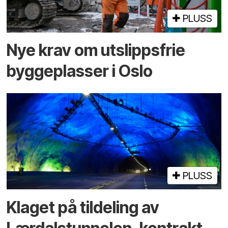
PLUSS
Nye krav om utslippsfrie
byggeplasser i Oslo
PLUSS
Klaget på tildeling av