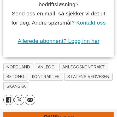
bedriftsløsning?
Send oss en mail, så sjekker vi det ut
for deg. Andre spørsmål?
Kontakt oss
Allerede abonnent? Logg inn her
NORDLAND
ANLEGG
ANLEGGSKONTRAKT
BETONG
KONTRAKTER
STATENS VEGVESEN
SKANSKA