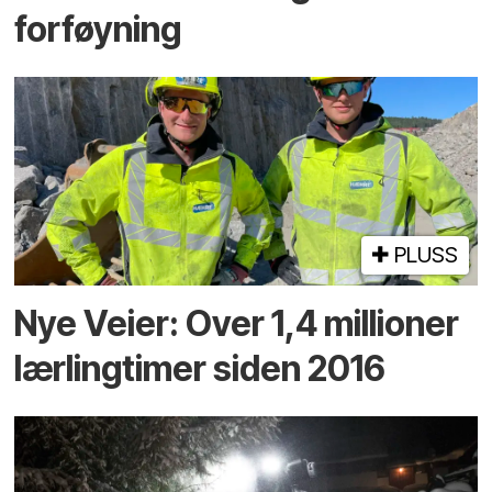
forføyning
PLUSS
Nye Veier: Over 1,4 millioner
lærlingtimer siden 2016