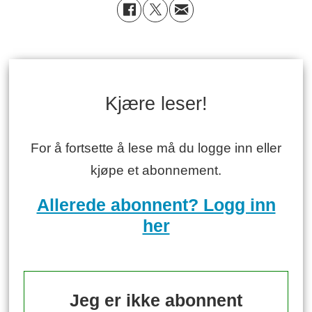
Kjære leser!
For å fortsette å lese må du logge inn eller
kjøpe et abonnement.
Allerede abonnent? Logg inn
her
Jeg er ikke abonnent