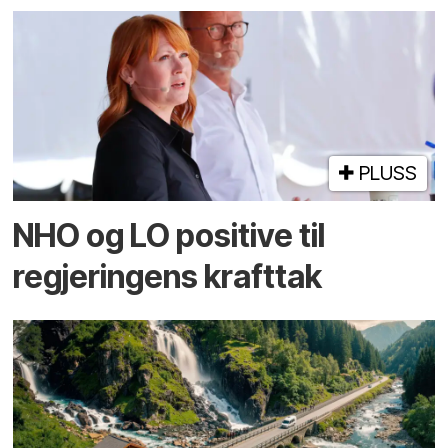
PLUSS
NHO og LO positive til
regjeringens krafttak