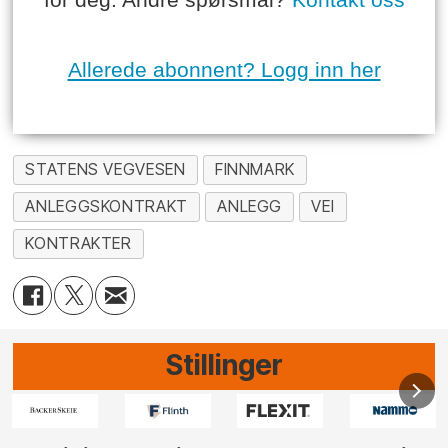
Allerede abonnent? Logg inn her
STATENS VEGVESEN
FINNMARK
ANLEGGSKONTRAKT
ANLEGG
VEI
KONTRAKTER
Stillinger