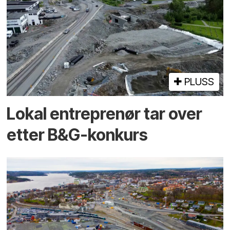
PLUSS
Lokal entreprenør tar over
etter B&G-konkurs