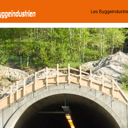
Les Byggeindustrie