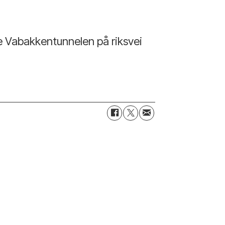
e Vabakkentunnelen på riksvei