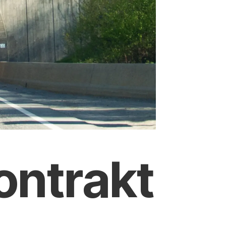
ontrakt