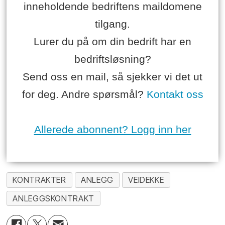
inneholdende bedriftens maildomene
tilgang.
Lurer du på om din bedrift har en
bedriftsløsning?
Send oss en mail, så sjekker vi det ut
for deg. Andre spørsmål?
Kontakt oss
Allerede abonnent? Logg inn her
KONTRAKTER
ANLEGG
VEIDEKKE
ANLEGGSKONTRAKT