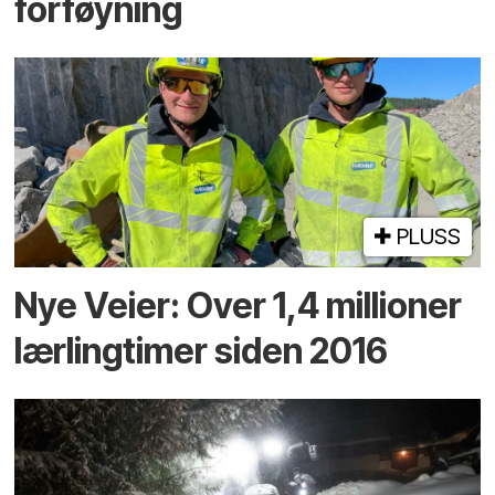
forføyning
PLUSS
Nye Veier: Over 1,4 millioner
lærlingtimer siden 2016