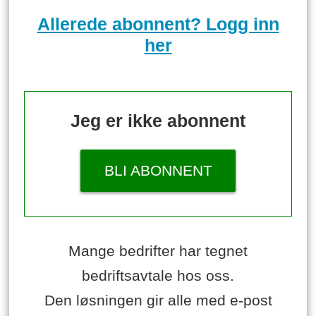
Allerede abonnent? Logg inn
her
Jeg er ikke abonnent
BLI ABONNENT
Mange bedrifter har tegnet
bedriftsavtale hos oss.
Den løsningen gir alle med e-post