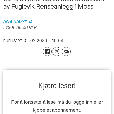
av Fuglevik Renseanlegg i Moss.
Arve
Brekkhus
BYGGEINDUSTRIEN
02.02.2026 - 16:04
PUBLISERT
Kjære leser!
For å fortsette å lese må du logge inn eller
kjøpe et abonnement.