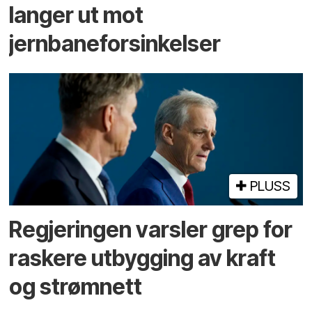
langer ut mot
jernbaneforsinkelser
PLUSS
Regjeringen varsler grep for
raskere utbygging av kraft
og strømnett