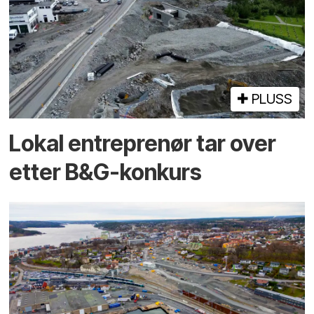
PLUSS
Lokal entreprenør tar over
etter B&G-konkurs