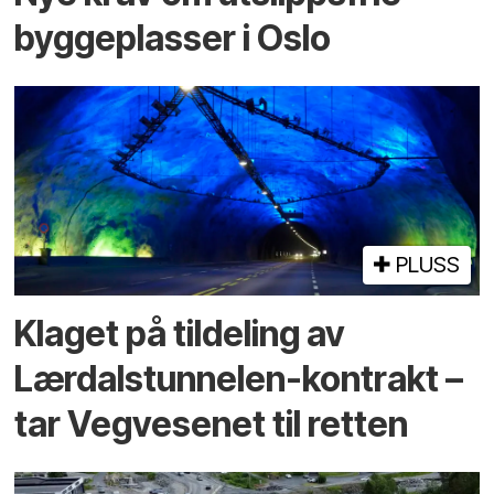
byggeplasser i Oslo
PLUSS
Klaget på tildeling av
Lærdalstunnelen-kontrakt –
tar Vegvesenet til retten