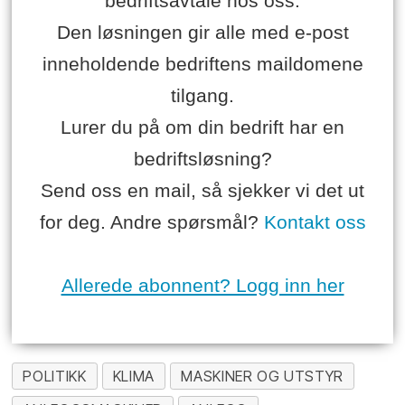
bedriftsavtale hos oss.
Den løsningen gir alle med e-post
inneholdende bedriftens maildomene
tilgang.
Lurer du på om din bedrift har en
bedriftsløsning?
Send oss en mail, så sjekker vi det ut
for deg. Andre spørsmål?
Kontakt oss
Allerede abonnent? Logg inn her
POLITIKK
KLIMA
MASKINER OG UTSTYR