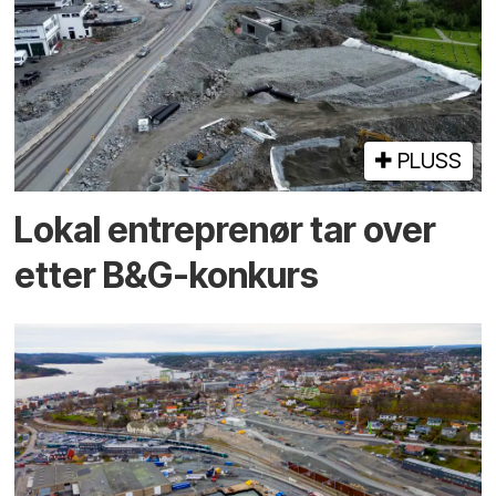
PLUSS
Lokal entreprenør tar over
etter B&G-konkurs