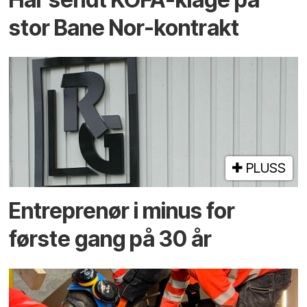
stor Bane Nor-kontrakt
PLUSS
Entreprenør i minus for
første gang på 30 år