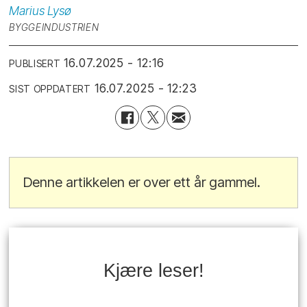
Marius
Lysø
BYGGEINDUSTRIEN
16.07.2025 - 12:16
PUBLISERT
16.07.2025 - 12:23
SIST OPPDATERT
Denne artikkelen er over ett år gammel.
Kjære leser!