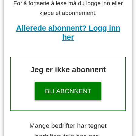
For å fortsette å lese må du logge inn eller
kjøpe et abonnement.
Allerede abonnent? Logg inn
her
Jeg er ikke abonnent
BLI ABONNENT
Mange bedrifter har tegnet