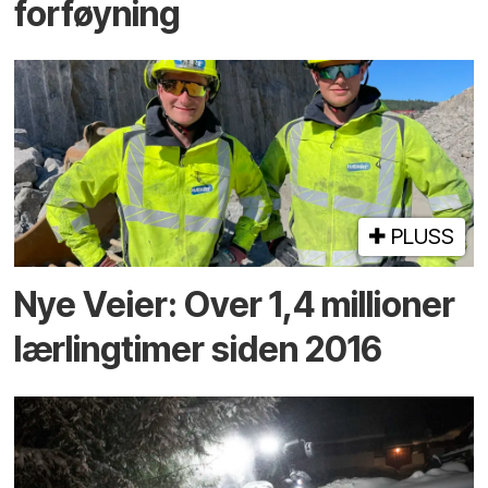
forføyning
PLUSS
Nye Veier: Over 1,4 millioner
lærlingtimer siden 2016