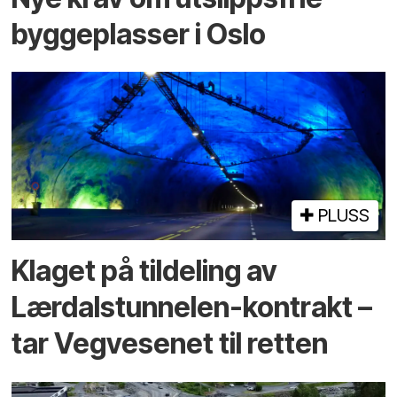
byggeplasser i Oslo
PLUSS
Klaget på tildeling av
Lærdalstunnelen-kontrakt –
tar Vegvesenet til retten