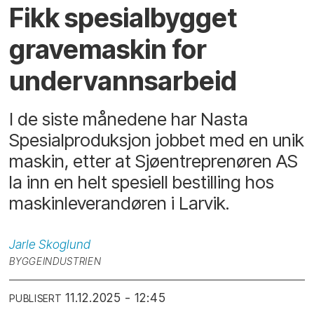
Fikk spesialbygget
gravemaskin for
undervannsarbeid
I de siste månedene har Nasta
Spesialproduksjon jobbet med en unik
maskin, etter at Sjøentreprenøren AS
la inn en helt spesiell bestilling hos
maskinleverandøren i Larvik.
Jarle
Skoglund
BYGGEINDUSTRIEN
11.12.2025 - 12:45
PUBLISERT