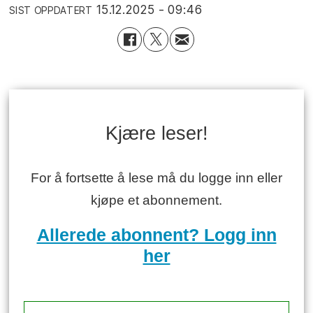
15.12.2025 - 09:46
SIST OPPDATERT
Kjære leser!
For å fortsette å lese må du logge inn eller
kjøpe et abonnement.
Allerede abonnent? Logg inn
her