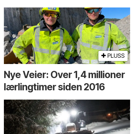
PLUSS
Nye Veier: Over 1,4 millioner
lærlingtimer siden 2016