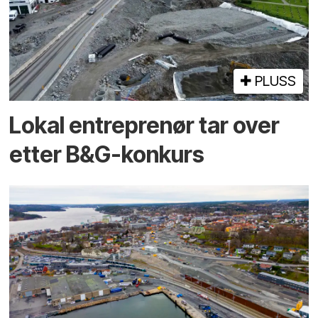
PLUSS
Lokal entreprenør tar over
etter B&G-konkurs