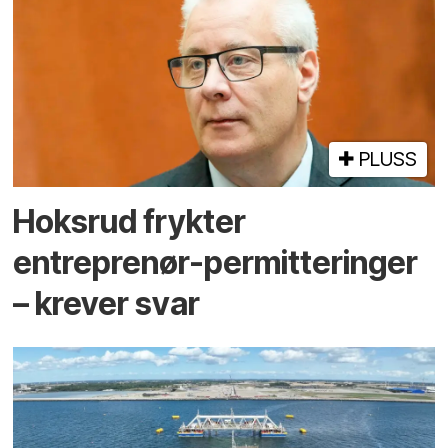
PLUSS
Hoksrud frykter
entreprenør-permitteringer
– krever svar