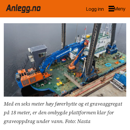
Logg inn
Med en seks meter høy førerhytte og et graveaggregat
på 18 meter, er den ombygde plattformen klar for
graveoppdrag under vann. Foto: Nasta