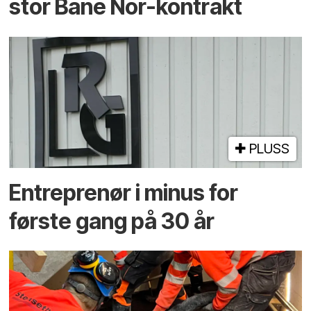
stor Bane Nor-kontrakt
PLUSS
Entreprenør i minus for
første gang på 30 år