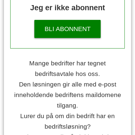
Jeg er ikke abonnent
BLI ABONNENT
Mange bedrifter har tegnet
bedriftsavtale hos oss.
Den løsningen gir alle med e-post
inneholdende bedriftens maildomene
tilgang.
Lurer du på om din bedrift har en
bedriftsløsning?