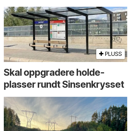
PLUSS
Skal oppgradere holde­
plasser rundt Sinsenkrysset