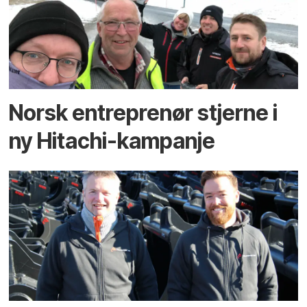
Norsk entreprenør stjerne i
ny Hitachi-kampanje