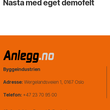
Nasta med eget demofelt
Byggeindustrien
Adresse:
Wergelandsveien 1, 0167 Oslo
Telefon:
+47 23 70 95 00