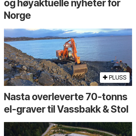
og høyaktuelle nyheter for
Norge
PLUSS
Nasta overleverte 70-tonns
el-graver til Vassbakk & Stol