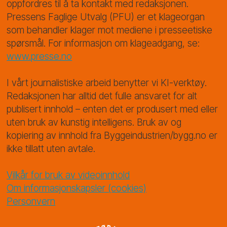
oppfordres til å ta kontakt med redaksjonen.
Pressens Faglige Utvalg (PFU) er et klageorgan
som behandler klager mot mediene i presseetiske
spørsmål. For informasjon om klageadgang, se:
www.presse.no
I vårt journalistiske arbeid benytter vi KI-verktøy.
Redaksjonen har alltid det fulle ansvaret for alt
publisert innhold – enten det er produsert med eller
uten bruk av kunstig intelligens. Bruk av og
kopiering av innhold fra Byggeindustrien/bygg.no er
ikke tillatt uten avtale.
Vilkår for bruk av videoinnhold
Om informasjonskapsler (cookies)
Personvern