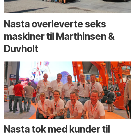
Nasta overleverte seks
maskiner til Marthinsen &
Duvholt
Nasta tok med kunder til