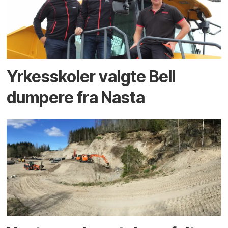
Yrkesskoler valgte Bell
dumpere fra Nasta