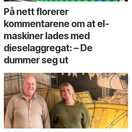
På nett florerer
kommentarene om at el-
maskiner lades med
dieselaggregat: – De
dummer seg ut