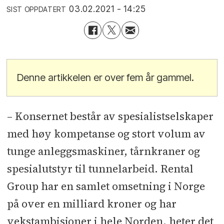
03.02.2021 - 14:25
SIST OPPDATERT
Denne artikkelen er over fem år gammel.
– Konsernet består av spesialistselskaper
med høy kompetanse og stort volum av
tunge anleggsmaskiner, tårnkraner og
spesialutstyr til tunnelarbeid. Rental
Group har en samlet omsetning i Norge
på over en milliard kroner og har
vekstambisjoner i hele Norden, heter det