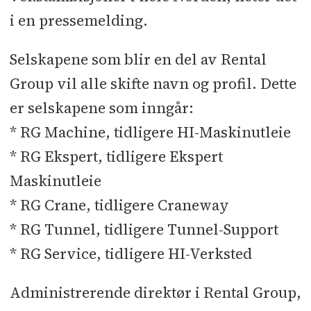
i en pressemelding.
Selskapene som blir en del av Rental
Group vil alle skifte navn og profil. Dette
er selskapene som inngår:
* RG Machine, tidligere HI-Maskinutleie
* RG Ekspert, tidligere Ekspert
Maskinutleie
* RG Crane, tidligere Craneway
* RG Tunnel, tidligere Tunnel-Support
* RG Service, tidligere HI-Verksted
Administrerende direktør i Rental Group,