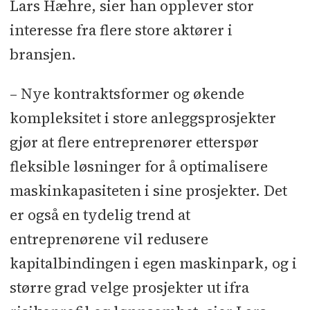
Lars Hæhre, sier han opplever stor
interesse fra flere store aktører i
bransjen.
– Nye kontraktsformer og økende
kompleksitet i store anleggsprosjekter
gjør at flere entreprenører etterspør
fleksible løsninger for å optimalisere
maskinkapasiteten i sine prosjekter. Det
er også en tydelig trend at
entreprenørene vil redusere
kapitalbindingen i egen maskinpark, og i
større grad velge prosjekter ut ifra