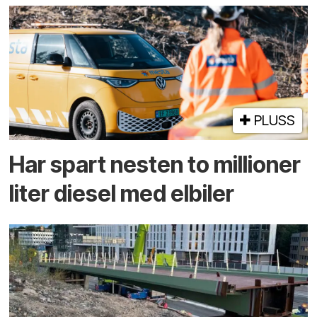
PLUSS
Har spart nesten to millioner
liter diesel med elbiler