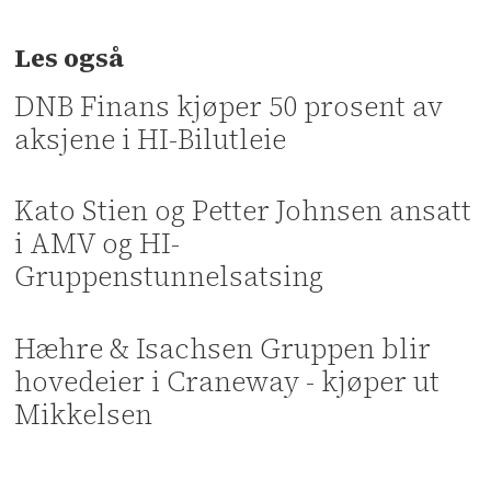
Les også
DNB Finans kjøper 50 prosent av
aksjene i HI-Bilutleie
Kato Stien og Petter Johnsen ansatt
i AMV og HI-
Gruppenstunnelsatsing
Hæhre & Isachsen Gruppen blir
hovedeier i Craneway - kjøper ut
Mikkelsen