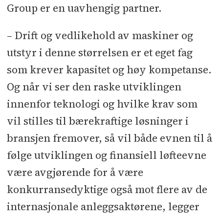
Group er en uavhengig partner.
– Drift og vedlikehold av maskiner og
utstyr i denne størrelsen er et eget fag
som krever kapasitet og høy kompetanse.
Og når vi ser den raske utviklingen
innenfor teknologi og hvilke krav som
vil stilles til bærekraftige løsninger i
bransjen fremover, så vil både evnen til å
følge utviklingen og finansiell løfteevne
være avgjørende for å være
konkurransedyktige også mot flere av de
internasjonale anleggsaktørene, legger