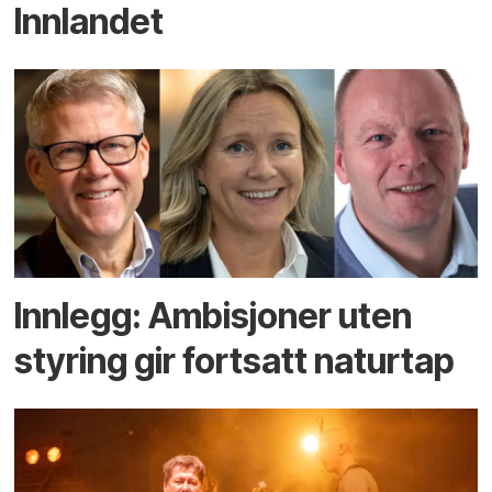
Innlandet
Innlegg: Ambisjoner uten
styring gir fortsatt naturtap