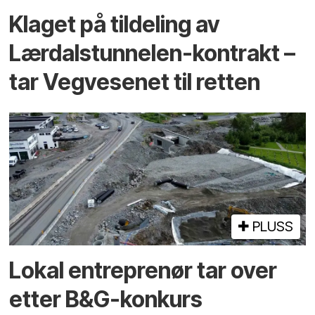
Klaget på tildeling av
Lærdalstunnelen-kontrakt –
tar Vegvesenet til retten
PLUSS
Lokal entreprenør tar over
etter B&G-konkurs