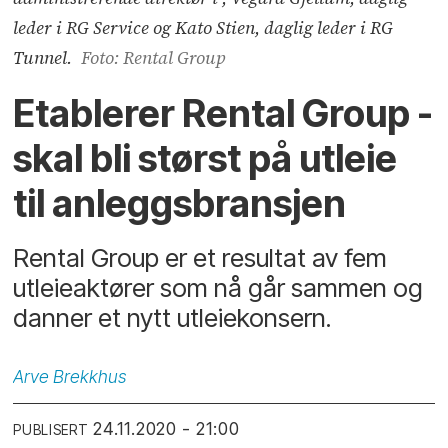
leder i RG Service og Kato Stien, daglig leder i RG
Tunnel.
Foto: Rental Group
Etablerer Rental Group -
skal bli størst på utleie
til anleggsbransjen
Rental Group er et resultat av fem
utleieaktører som nå går sammen og
danner et nytt utleiekonsern.
Arve
Brekkhus
24.11.2020 - 21:00
PUBLISERT