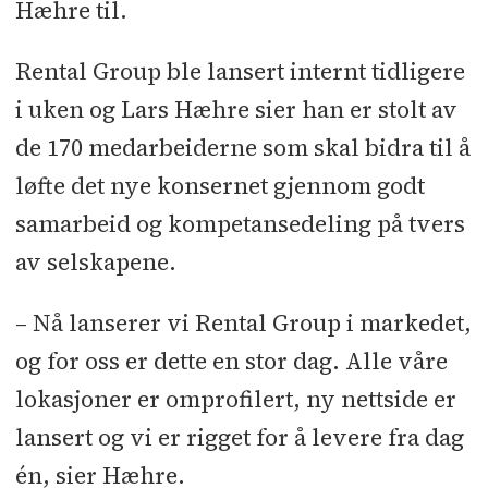
Hæhre til.
Rental Group ble lansert internt tidligere
i uken og Lars Hæhre sier han er stolt av
de 170 medarbeiderne som skal bidra til å
løfte det nye konsernet gjennom godt
samarbeid og kompetansedeling på tvers
av selskapene.
– Nå lanserer vi Rental Group i markedet,
og for oss er dette en stor dag. Alle våre
lokasjoner er omprofilert, ny nettside er
lansert og vi er rigget for å levere fra dag
én, sier Hæhre.