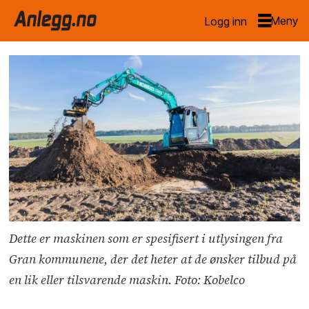
Logg inn
Dette er maskinen som er spesifisert i utlysingen fra
Gran kommunene, der det heter at de ønsker tilbud på
en lik eller tilsvarende maskin. Foto: Kobelco