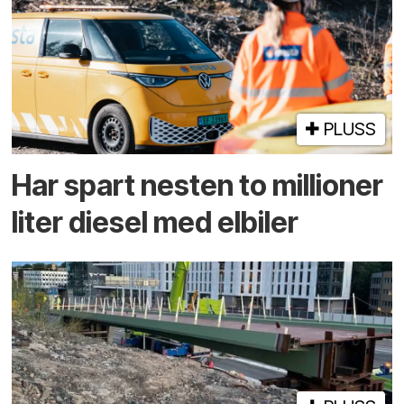
PLUSS
Har spart nesten to millioner
liter diesel med elbiler