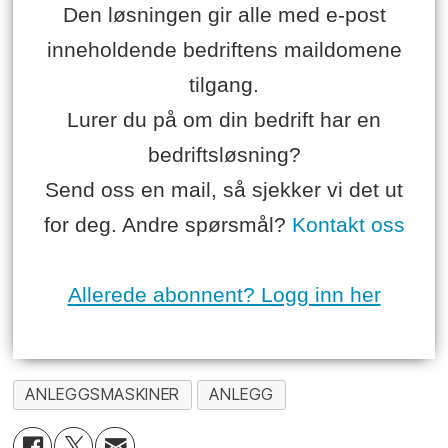
Den løsningen gir alle med e-post
inneholdende bedriftens maildomene
tilgang.
Lurer du på om din bedrift har en
bedriftsløsning?
Send oss en mail, så sjekker vi det ut
for deg. Andre spørsmål?
Kontakt oss
Allerede abonnent? Logg inn her
ANLEGGSMASKINER
ANLEGG