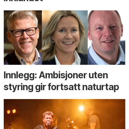
Innlegg: Ambisjoner uten
styring gir fortsatt naturtap