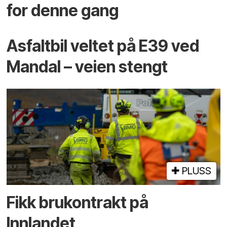
for denne gang
Asfaltbil veltet på E39 ved
Mandal – veien stengt
PLUSS
Fikk brukontrakt på
Innlandet