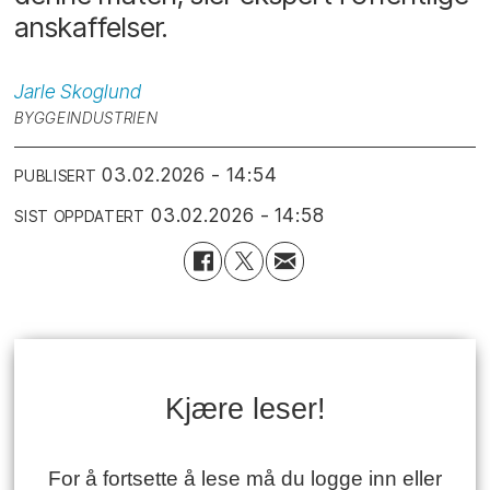
anskaffelser.
Jarle
Skoglund
BYGGEINDUSTRIEN
03.02.2026 - 14:54
PUBLISERT
03.02.2026 - 14:58
SIST OPPDATERT
Kjære leser!
For å fortsette å lese må du logge inn eller