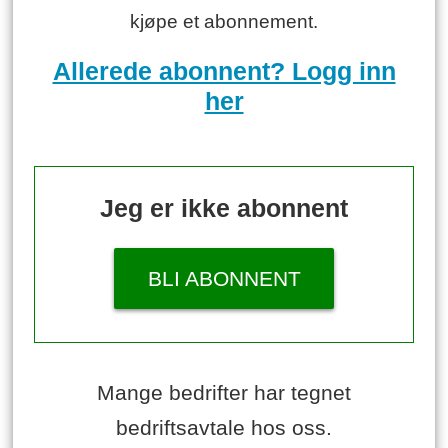
kjøpe et abonnement.
Allerede abonnent? Logg inn
her
Jeg er ikke abonnent
BLI ABONNENT
Mange bedrifter har tegnet
bedriftsavtale hos oss.