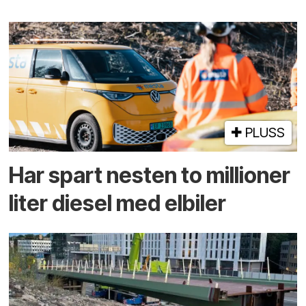
PLUSS
Har spart nesten to millioner
liter diesel med elbiler