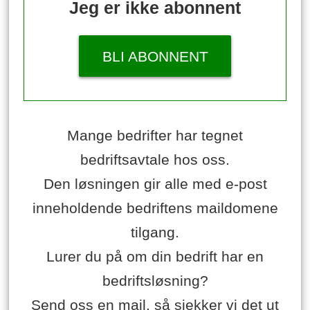
Jeg er ikke abonnent
BLI ABONNENT
Mange bedrifter har tegnet
bedriftsavtale hos oss.
Den løsningen gir alle med e-post
inneholdende bedriftens maildomene
tilgang.
Lurer du på om din bedrift har en
bedriftsløsning?
Send oss en mail, så sjekker vi det ut