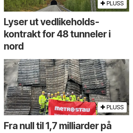
PLUSS
Lyser ut vedlikeholds­
kontrakt for 48 tunneler i
nord
PLUSS
Fra null til 1,7 milliarder på