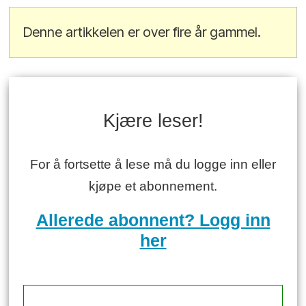
Denne artikkelen er over fire år gammel.
Kjære leser!
For å fortsette å lese må du logge inn eller
kjøpe et abonnement.
Allerede abonnent? Logg inn
her