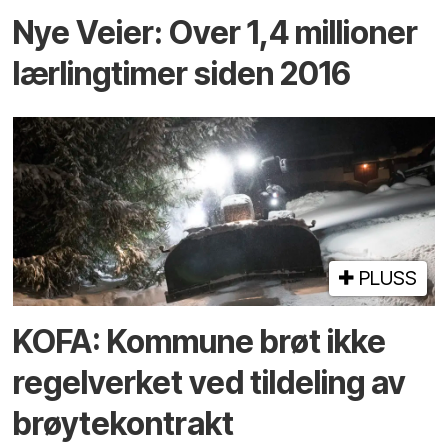
Nye Veier: Over 1,4 millioner
lærlingtimer siden 2016
PLUSS
KOFA: Kommune brøt ikke
regelverket ved tildeling av
brøytekontrakt