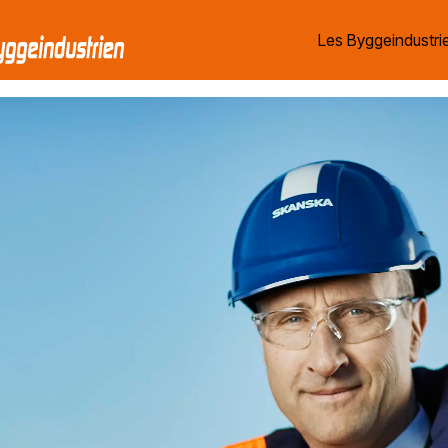
Les Byggeindustrie