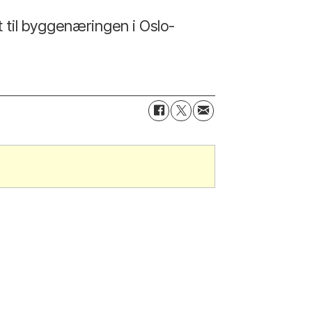
t til byggenæringen i Oslo-