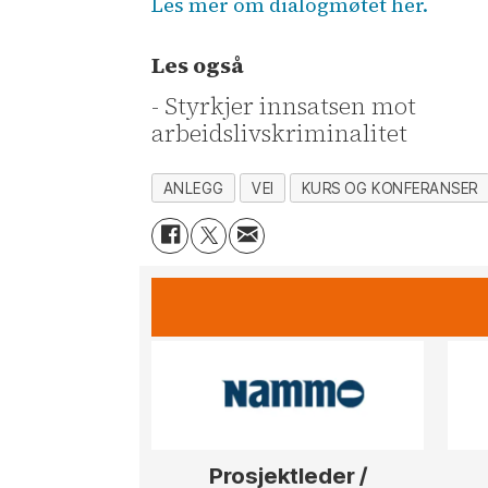
Les mer om dialogmøtet her.
Les også
- Styrkjer innsatsen mot
arbeidslivskriminalitet
ANLEGG
VEI
KURS OG KONFERANSER
Prosjektleder /