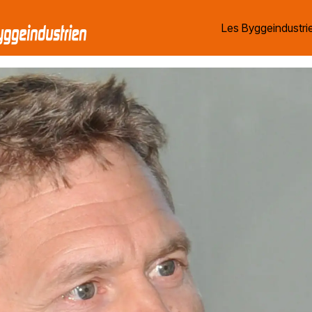
Les Byggeindustrie