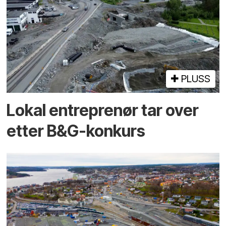
PLUSS
Lokal entreprenør tar over
etter B&G-konkurs