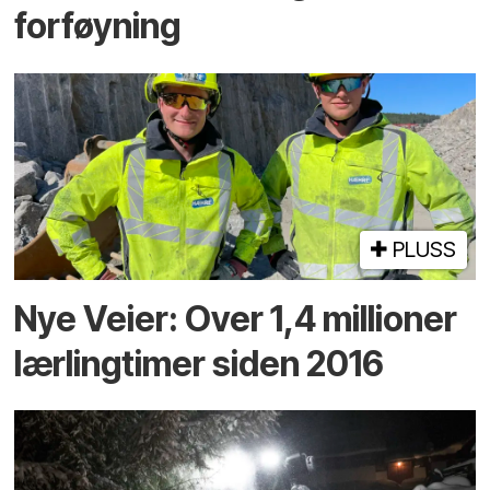
forføyning
PLUSS
Nye Veier: Over 1,4 millioner
lærlingtimer siden 2016