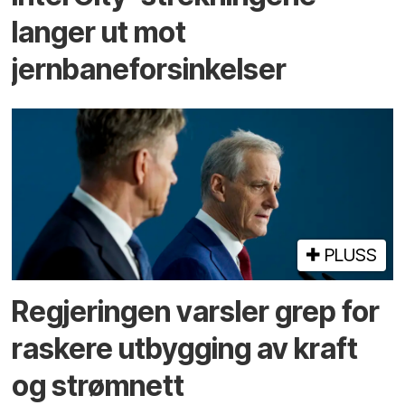
langer ut mot
jernbaneforsinkelser
PLUSS
Regjeringen varsler grep for
raskere utbygging av kraft
og strømnett