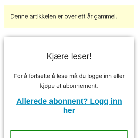
Denne artikkelen er over ett år gammel.
Kjære leser!
For å fortsette å lese må du logge inn eller
kjøpe et abonnement.
Allerede abonnent? Logg inn
her