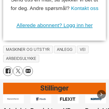
for deg. Andre spørsmål?
Kontakt oss
Allerede abonnent? Logg inn her
MASKINER OG UTSTYR
ANLEGG
VEI
ARBEIDSULYKKE
Stillinger