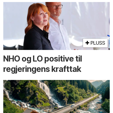
PLUSS
NHO og LO positive til
regjeringens krafttak