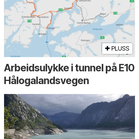
PLUSS
Arbeidsulykke i tunnel på E10
Hålogalandsvegen