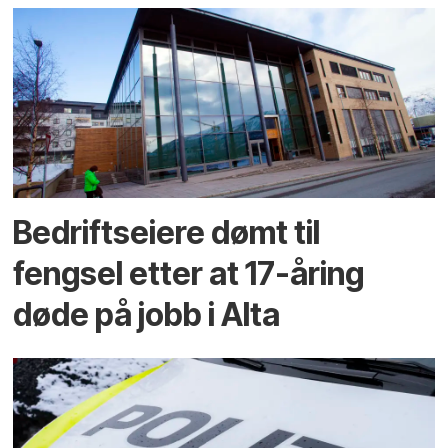
Bedriftseiere dømt til
fengsel etter at 17-åring
døde på jobb i Alta