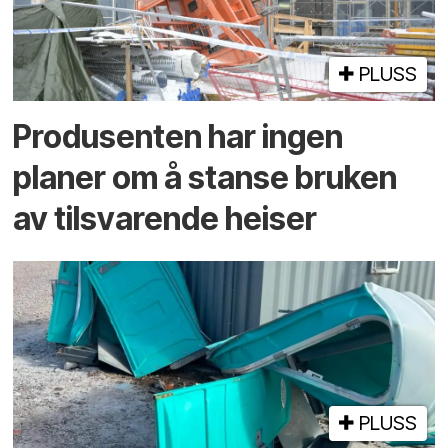
PLUSS
Produsenten har ingen
planer om å stanse bruken
av tilsvarende heiser
PLUSS