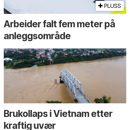
PLUSS
Arbeider falt fem meter på
anleggsområde
Brukollaps i Vietnam etter
kraftig uvær