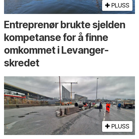
PLUSS
Entreprenør brukte sjelden
kompetanse for å finne
omkommet i Levanger-
skredet
PLUSS