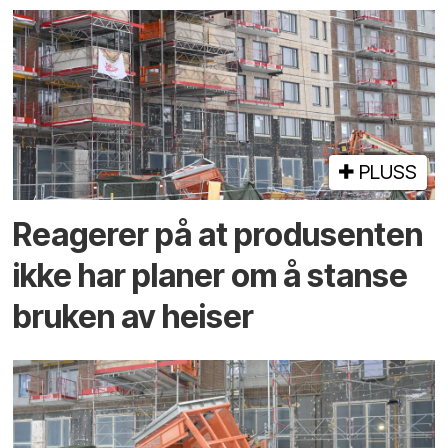
PLUSS
Reagerer på at produsenten
ikke har planer om å stanse
bruken av heiser