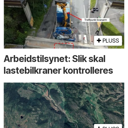
PLUSS
Arbeidstilsynet: Slik skal
lastebilkraner kontrolleres