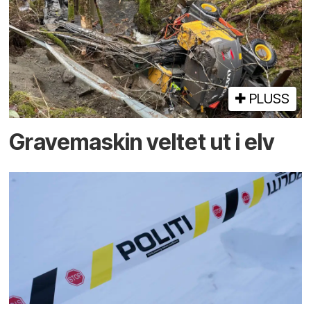
PLUSS
Gravemaskin veltet ut i elv