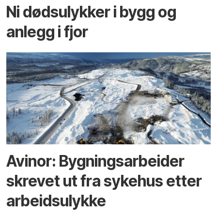
Ni dødsulykker i bygg og
anlegg i fjor
Avinor: Bygningsarbeider
skrevet ut fra sykehus etter
arbeidsulykke