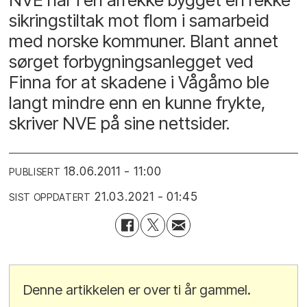
sikringstiltak mot flom i samarbeid
med norske kommuner. Blant annet
sørget forbygningsanlegget ved
Finna for at skadene i Vågåmo ble
langt mindre enn en kunne frykte,
skriver NVE på sine nettsider.
18.06.2011 - 11:00
PUBLISERT
21.03.2021 - 01:45
SIST OPPDATERT
Denne artikkelen er over ti år gammel.