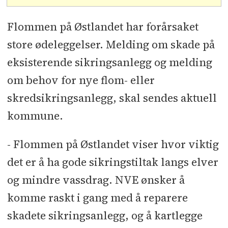
Flommen på Østlandet har forårsaket
store ødeleggelser. Melding om skade på
eksisterende sikringsanlegg og melding
om behov for nye flom- eller
skredsikringsanlegg, skal sendes aktuell
kommune.
- Flommen på Østlandet viser hvor viktig
det er å ha gode sikringstiltak langs elver
og mindre vassdrag. NVE ønsker å
komme raskt i gang med å reparere
skadete sikringsanlegg, og å kartlegge