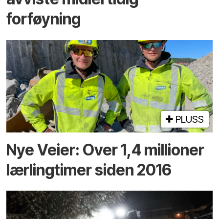
forføyning
PLUSS
Nye Veier: Over 1,4 millioner
lærlingtimer siden 2016