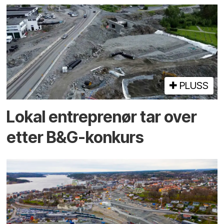
PLUSS
Lokal entreprenør tar over
etter B&G-konkurs