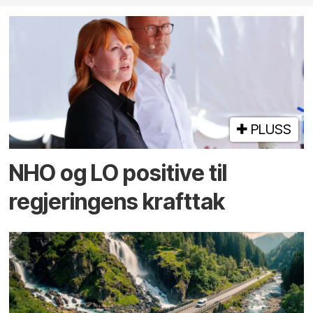
PLUSS
NHO og LO positive til
regjeringens krafttak