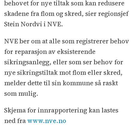
behovet for nye tiltak som kan redusere
skadene fra flom og skred, sier regionsjef
Stein Nordvi i NVE.
NVE ber om at alle som registrerer behov
for reparasjon av eksisterende
sikringsanlegg, eller som ser behov for
nye sikringstiltak mot flom eller skred,
melder dette til sin kommune så raskt
som mulig.
Skjema for innrapportering kan lastes
ned fra
www.nve.no