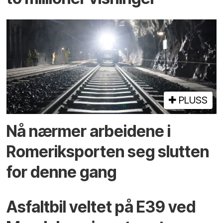
PLUSS
Nå nærmer arbeidene i
Romeriksporten seg slutten
for denne gang
Asfaltbil veltet på E39 ved