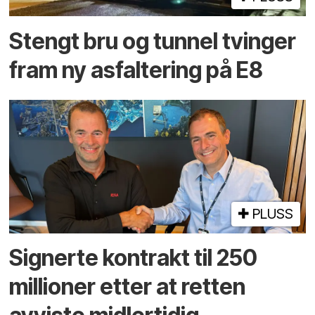
Stengt bru og tunnel tvinger
fram ny asfaltering på E8
PLUSS
Signerte kontrakt til 250
millioner etter at retten