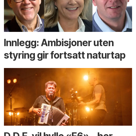
Innlegg: Ambisjoner uten
styring gir fortsatt naturtap