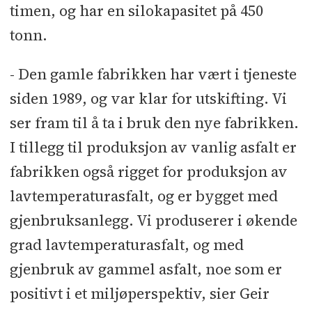
timen, og har en silokapasitet på 450
tonn.
- Den gamle fabrikken har vært i tjeneste
siden 1989, og var klar for utskifting. Vi
ser fram til å ta i bruk den nye fabrikken.
I tillegg til produksjon av vanlig asfalt er
fabrikken også rigget for produksjon av
lavtemperaturasfalt, og er bygget med
gjenbruksanlegg. Vi produserer i økende
grad lavtemperaturasfalt, og med
gjenbruk av gammel asfalt, noe som er
positivt i et miljøperspektiv, sier Geir