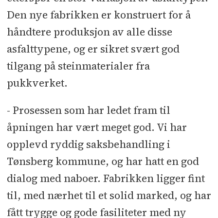
Den nye fabrikken er konstruert for å
håndtere produksjon av alle disse
asfalttypene, og er sikret svært god
tilgang på steinmaterialer fra
pukkverket.
- Prosessen som har ledet fram til
åpningen har vært meget god. Vi har
opplevd ryddig saksbehandling i
Tønsberg kommune, og har hatt en god
dialog med naboer. Fabrikken ligger fint
til, med nærhet til et solid marked, og har
fått trygge og gode fasiliteter med ny