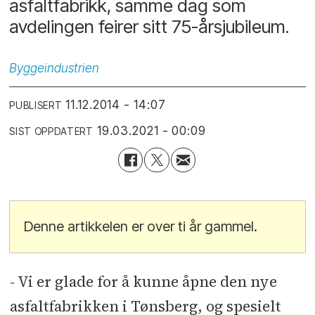
asfaltfabrikk, samme dag som
avdelingen feirer sitt 75-årsjubileum.
Byggeindustrien
11.12.2014 - 14:07
PUBLISERT
19.03.2021 - 00:09
SIST OPPDATERT
Denne artikkelen er over ti år gammel.
- Vi er glade for å kunne åpne den nye
asfaltfabrikken i Tønsberg, og spesielt