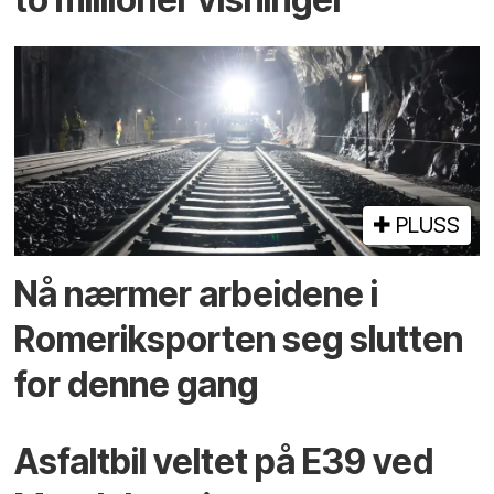
PLUSS
Nå nærmer arbeidene i
Romeriksporten seg slutten
for denne gang
Asfaltbil veltet på E39 ved