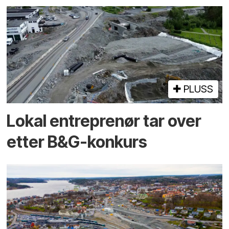
PLUSS
Lokal entreprenør tar over
etter B&G-konkurs