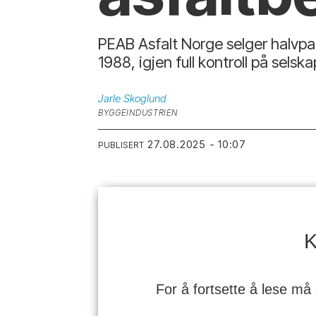
PEAB Asfalt Norge selger halvpa
1988, igjen full kontroll på selska
Jarle
Skoglund
BYGGEINDUSTRIEN
27.08.2025 - 10:07
PUBLISERT
K
For å fortsette å lese må