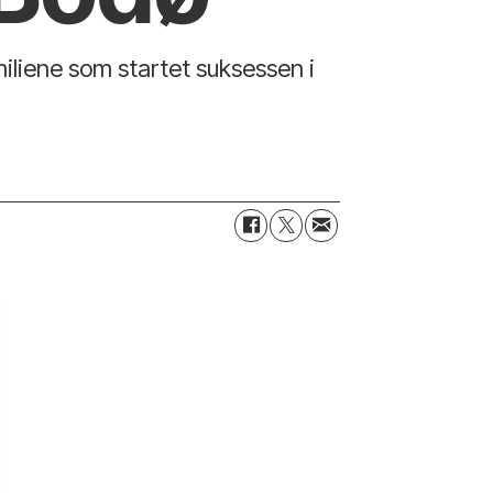
iliene som startet suksessen i