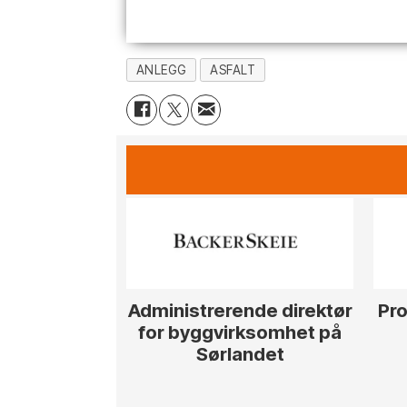
ANLEGG
ASFALT
Administrerende direktør
Pro
for byggvirksomhet på
Sørlandet