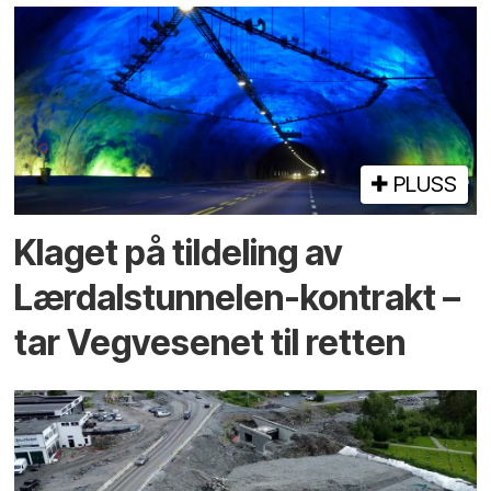
PLUSS
Klaget på tildeling av
Lærdalstunnelen-kontrakt –
tar Vegvesenet til retten