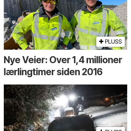
PLUSS
Nye Veier: Over 1,4 millioner
lærlingtimer siden 2016