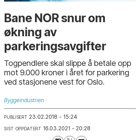
Bane NOR snur om
økning av
parkeringsavgifter
Togpendlere skal slippe å betale opp
mot 9.000 kroner i året for parkering
ved stasjonene vest for Oslo.
Byggeindustrien
23.02.2018 - 15:24
PUBLISERT
16.03.2021 - 20:28
SIST OPPDATERT