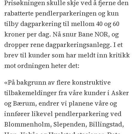
Prisøkningen skulle skje ved å fjerne den
rabatterte pendlerparkeringen og kun
tilby dagparkering til mellom 40 og 60
kroner per dag. Nå snur Bane NOR, og
dropper rene dagparkeringsanlegg. I et
brev til kunder som har meldt inn kritikk
mot ordningen heter det:
«På bakgrunn av flere konstruktive
tilbakemeldinger fra våre kunder i Asker
og Bærum, endrer vi planene våre og
innfører likevel pendlerparkering ved
Blommenholm, Slependen, Billingstad,