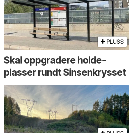
PLUSS
Skal oppgradere holde­
plasser rundt Sinsenkrysset