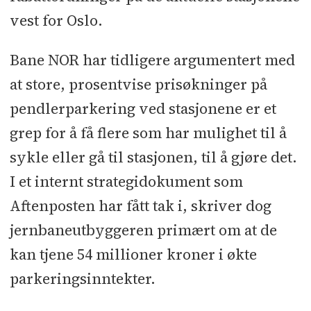
vest for Oslo.
Bane NOR har tidligere argumentert med
at store, prosentvise prisøkninger på
pendlerparkering ved stasjonene er et
grep for å få flere som har mulighet til å
sykle eller gå til stasjonen, til å gjøre det.
I et internt strategidokument som
Aftenposten har fått tak i, skriver dog
jernbaneutbyggeren primært om at de
kan tjene 54 millioner kroner i økte
parkeringsinntekter.