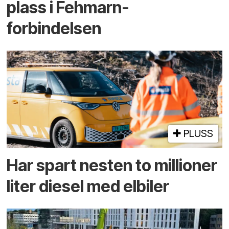
plass i Fehmarn-
forbindelsen
PLUSS
Har spart nesten to millioner
liter diesel med elbiler