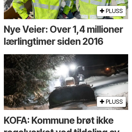
PLUSS
Nye Veier: Over 1,4 millioner
lærlingtimer siden 2016
PLUSS
KOFA: Kommune brøt ikke