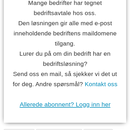
Mange bedrifter har tegnet
bedriftsavtale hos oss.
Den løsningen gir alle med e-post
inneholdende bedriftens maildomene
tilgang.
Lurer du på om din bedrift har en
bedriftsløsning?
Send oss en mail, så sjekker vi det ut
for deg. Andre spørsmål?
Kontakt oss
Allerede abonnent? Logg inn her