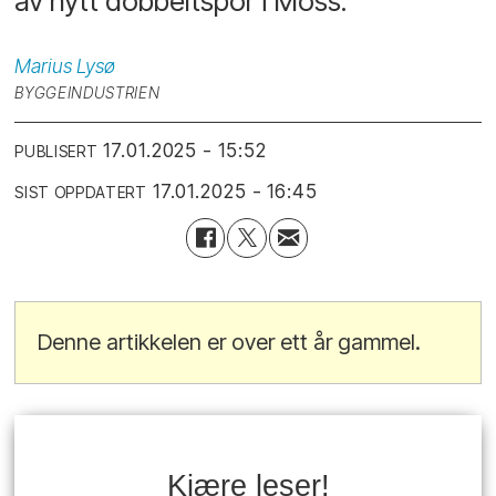
av nytt dobbeltspor i Moss.
Marius
Lysø
BYGGEINDUSTRIEN
17.01.2025 - 15:52
PUBLISERT
17.01.2025 - 16:45
SIST OPPDATERT
Denne artikkelen er over ett år gammel.
Kjære leser!