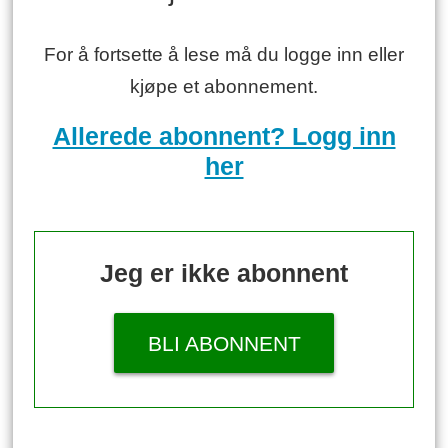
For å fortsette å lese må du logge inn eller
kjøpe et abonnement.
Allerede abonnent? Logg inn
her
Jeg er ikke abonnent
BLI ABONNENT