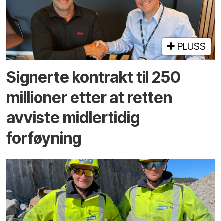
PLUSS
Signerte kontrakt til 250
millioner etter at retten
avviste midlertidig
forføyning