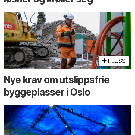
PLUSS
Nye krav om utslippsfrie
byggeplasser i Oslo