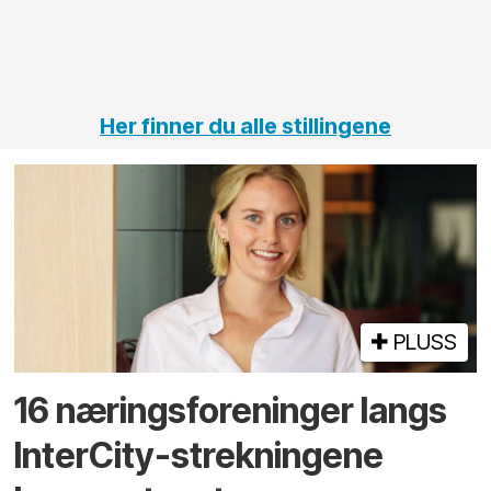
Her finner du alle stillingene
PLUSS
16 næringsforeninger langs
InterCity-strekningene