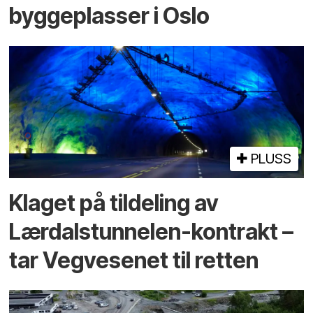
byggeplasser i Oslo
PLUSS
Klaget på tildeling av
Lærdalstunnelen-kontrakt –
tar Vegvesenet til retten