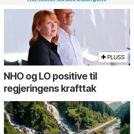
PLUSS
NHO og LO positive til
regjeringens krafttak