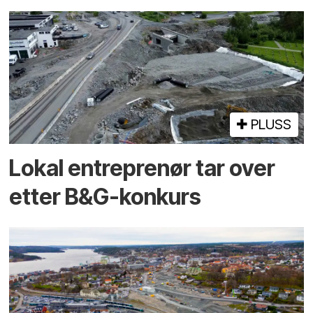
PLUSS
Lokal entreprenør tar over
etter B&G-konkurs