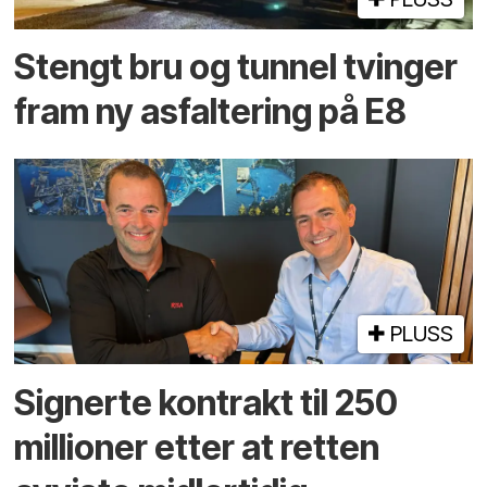
Stengt bru og tunnel tvinger
fram ny asfaltering på E8
PLUSS
Signerte kontrakt til 250
millioner etter at retten