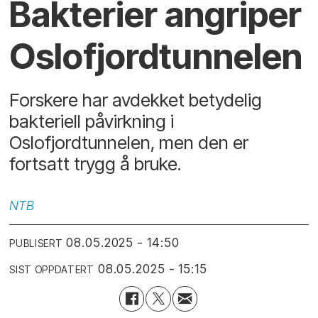
Bakterier angriper
Oslofjordtunnelen
Forskere har avdekket betydelig
bakteriell påvirkning i
Oslofjordtunnelen, men den er
fortsatt trygg å bruke.
NTB
08.05.2025 - 14:50
PUBLISERT
08.05.2025 - 15:15
SIST OPPDATERT