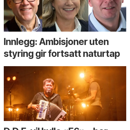
Innlegg: Ambisjoner uten
styring gir fortsatt naturtap