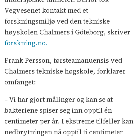
Vegvesenet kontakt med et
forskningsmiljø ved den tekniske
høyskolen Chalmers i Göteborg, skriver
forskning.no.
Frank Persson, førsteamanuensis ved
Chalmers tekniske høgskole, forklarer
omfanget:
– Vi har gjort målinger og kan se at
bakteriene spiser seg inn opptil én
centimeter per år. I ekstreme tilfeller kan
nedbrytningen nå opptil ti centimeter