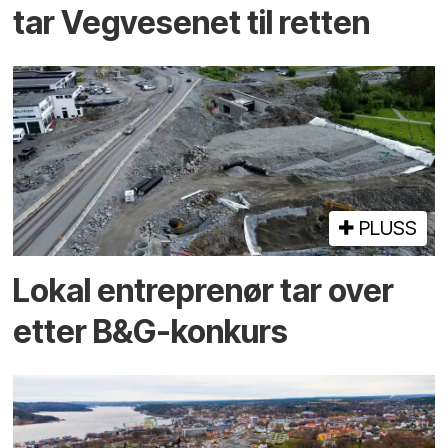
tar Vegvesenet til retten
PLUSS
Lokal entreprenør tar over
etter B&G-konkurs