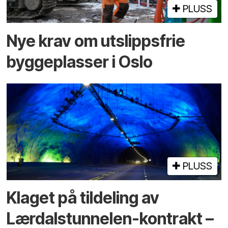
PLUSS
Nye krav om utslippsfrie
byggeplasser i Oslo
PLUSS
Klaget på tildeling av
Lærdalstunnelen-kontrakt –