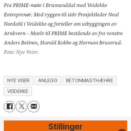
Fra PRIME-møte i Brumunddal med Veidekke
Entreprenør. Med ryggen til står Prosjektleder Neal
Nordahl i Veidekke og forteller om utbyggingen av
Arnkvern – Moelv til PRIME bestående av fra venstre
Anders Beitnes, Harald Kobbe og Herman Bruserud.
Foto: Nye Veier.
NYE VEIER
ANLEGG
BETONMASTHÆHRE
VEIDEKKE
Stillinger