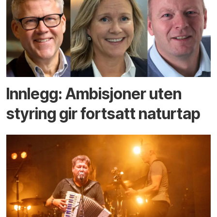
Innlegg: Ambisjoner uten
styring gir fortsatt naturtap