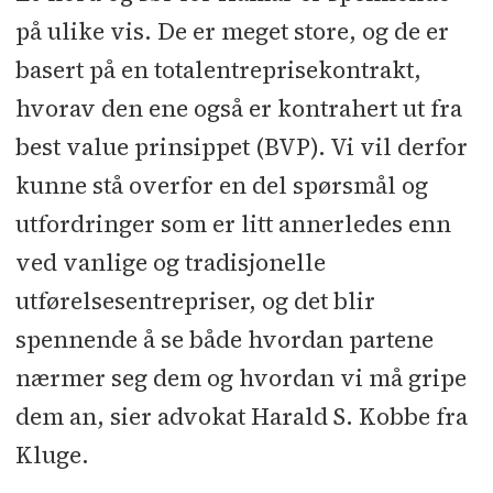
på ulike vis. De er meget store, og de er
basert på en totalentreprisekontrakt,
hvorav den ene også er kontrahert ut fra
best value prinsippet (BVP). Vi vil derfor
kunne stå overfor en del spørsmål og
utfordringer som er litt annerledes enn
ved vanlige og tradisjonelle
utførelsesentrepriser, og det blir
spennende å se både hvordan partene
nærmer seg dem og hvordan vi må gripe
dem an, sier advokat Harald S. Kobbe fra
Kluge.