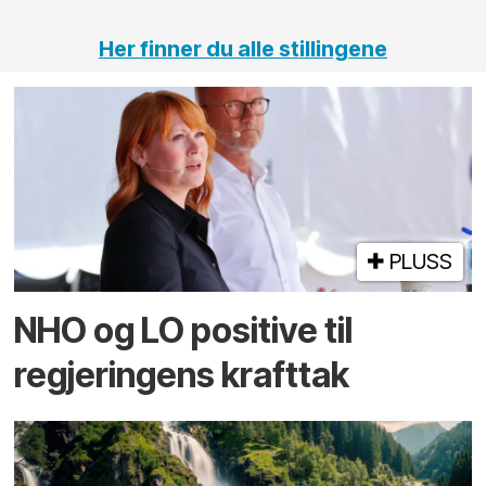
Her finner du alle stillingene
PLUSS
NHO og LO positive til
regjeringens krafttak