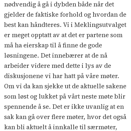
nødvendig å gå i dybden både når det
gjelder de faktiske forhold og hvordan de
best kan håndteres. Vi i Meklingsutvalget
er meget opptatt av at det er partene som
må ha eierskap til å finne de gode
løsningene. Det innebærer at de nå
arbeider videre med dette i lys av de
diskusjonene vi har hatt på våre møter.
Om vi da kan sjekke ut de aktuelle sakene
som løst og lukket på vårt neste møte blir
spennende å se. Det er ikke uvanlig at en
sak kan gå over flere møter, hvor det også
kan bli aktuelt å innkalle til særmøter,