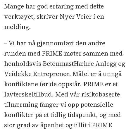
Mange har god erfaring med dette
verktøyet, skriver Nyer Veier i en
melding.
– Vi har nå gjennomført den andre
runden med PRIME-møter sammen med
henholdsvis BetonmastHæhre Anlegg og
Veidekke Entreprenør. Målet er å unngå
konfliktene før de oppstår. PRIME er et
lavterskeltilbud. Med vår risikobaserte
tilnærming fanger vi opp potensielle
konflikter på et tidlig tidspunkt, og med
stor grad av åpenhet og tillit i PRIME