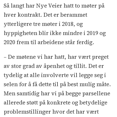
Så langt har Nye Veier hatt to møter på
hver kontrakt. Det er berammet
ytterligere tre møter i 2018, og
hyppigheten blir ikke mindre i 2019 og
2020 frem til arbeidene står ferdig.
– De møtene vi har hatt, har vært preget
av stor grad av åpenhet og tillit. Det er
tydelig at alle involverte vil legge seg i
selen for å få dette til på best mulig måte.
Men samtidig har vi på begge parsellene
allerede støtt på konkrete og betydelige
problemstillinger hvor det har vært