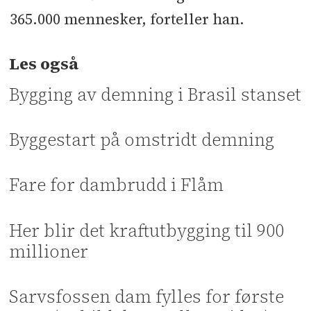
365.000 mennesker, forteller han.
Les også
Bygging av demning i Brasil stanset
Byggestart på omstridt demning
Fare for dambrudd i Flåm
Her blir det kraftutbygging til 900
millioner
Sarvsfossen dam fylles for første