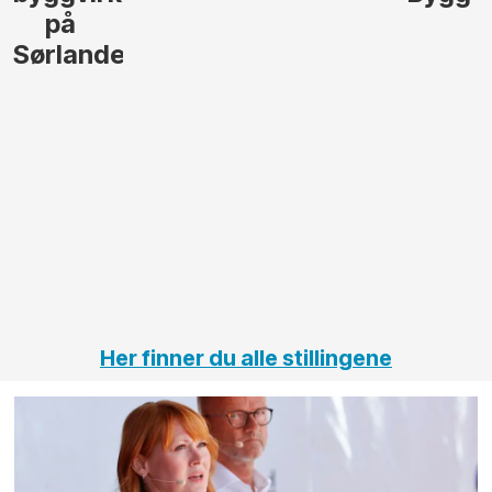
på
Sørlandet
Her finner du alle stillingene