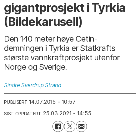
gigantprosjekt i Tyrkia
(Bildekarusell)
Den 140 meter høye Cetin-
demningen i Tyrkia er Statkrafts
største vannkraftprosjekt utenfor
Norge og Sverige.
Sindre
Sverdrup Strand
14.07.2015 - 10:57
PUBLISERT
25.03.2021 - 14:55
SIST OPPDATERT