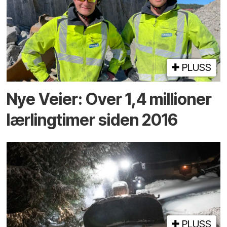
PLUSS
Nye Veier: Over 1,4 millioner
lærlingtimer siden 2016
PLUSS