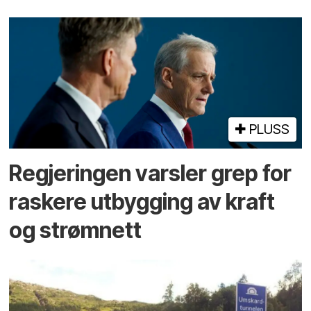
PLUSS
Regjeringen varsler grep for
raskere utbygging av kraft
og strømnett