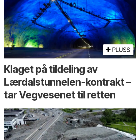
PLUSS
Klaget på tildeling av
Lærdalstunnelen-kontrakt –
tar Vegvesenet til retten