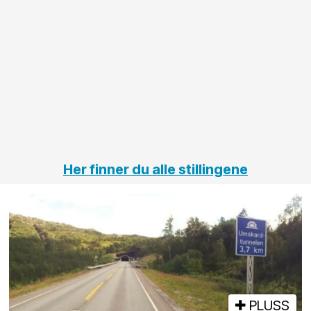
Her finner du alle stillingene
PLUSS