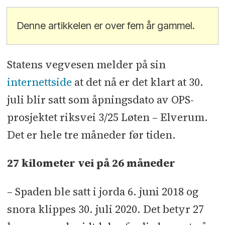
Denne artikkelen er over fem år gammel.
Statens vegvesen melder på sin
internettside
at det nå er det klart at 30.
juli blir satt som åpningsdato av OPS-
prosjektet riksvei 3/25 Løten – Elverum.
Det er hele tre måneder før tiden.
27 kilometer vei på 26 måneder
– Spaden ble satt i jorda 6. juni 2018 og
snora klippes 30. juli 2020. Det betyr 27