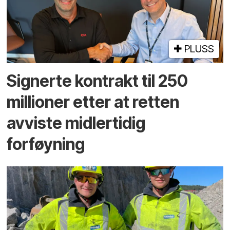
PLUSS
Signerte kontrakt til 250
millioner etter at retten
avviste midlertidig
forføyning