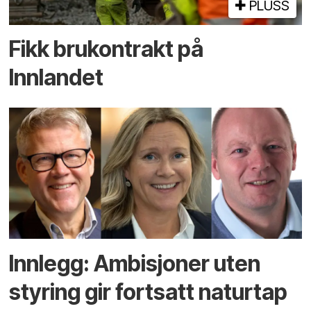
PLUSS
Fikk brukontrakt på
Innlandet
Innlegg: Ambisjoner uten
styring gir fortsatt naturtap