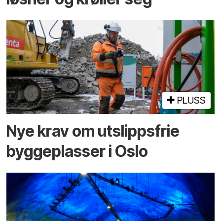
PLUSS
Nye krav om utslippsfrie
byggeplasser i Oslo