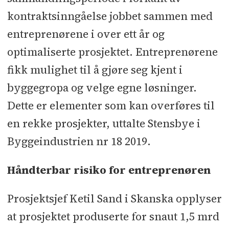
kontraktsinngåelse jobbet sammen med
entreprenørene i over ett år og
optimaliserte prosjektet. Entreprenørene
fikk mulighet til å gjøre seg kjent i
byggegropa og velge egne løsninger.
Dette er elementer som kan overføres til
en rekke prosjekter, uttalte Stensbye i
Byggeindustrien nr 18 2019.
Håndterbar risiko for entreprenøren
Prosjektsjef Ketil Sand i Skanska opplyser
at prosjektet produserte for snaut 1,5 mrd