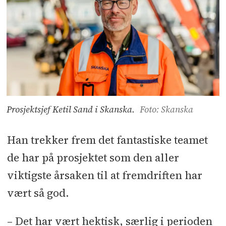
Prosjektsjef Ketil Sand i Skanska.
Foto: Skanska
Han trekker frem det fantastiske teamet
de har på prosjektet som den aller
viktigste årsaken til at fremdriften har
vært så god.
– Det har vært hektisk, særlig i perioden