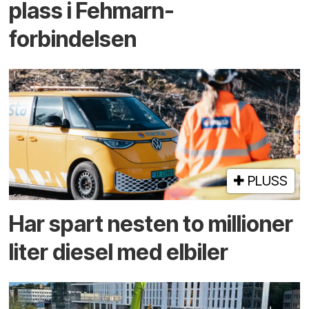
plass i Fehmarn-
forbindelsen
PLUSS
Har spart nesten to millioner
liter diesel med elbiler