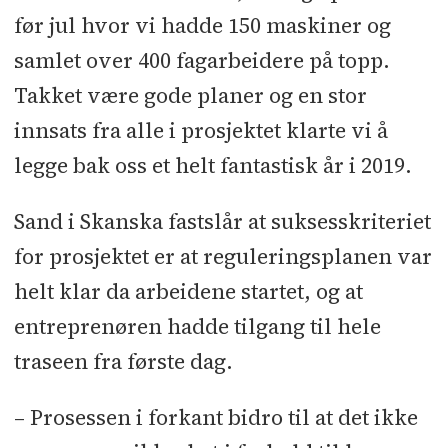
før jul hvor vi hadde 150 maskiner og
samlet over 400 fagarbeidere på topp.
Takket være gode planer og en stor
innsats fra alle i prosjektet klarte vi å
legge bak oss et helt fantastisk år i 2019.
Sand i Skanska fastslår at suksesskriteriet
for prosjektet er at reguleringsplanen var
helt klar da arbeidene startet, og at
entreprenøren hadde tilgang til hele
traseen fra første dag.
– Prosessen i forkant bidro til at det ikke