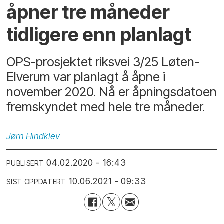
åpner tre måneder
tidligere enn planlagt
OPS-prosjektet riksvei 3/25 Løten-
Elverum var planlagt å åpne i
november 2020. Nå er åpningsdatoen
fremskyndet med hele tre måneder.
Jørn
Hindklev
04.02.2020 - 16:43
PUBLISERT
10.06.2021 - 09:33
SIST OPPDATERT