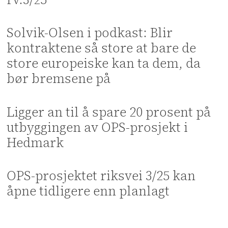
Solvik-Olsen i podkast: Blir
kontraktene så store at bare de
store europeiske kan ta dem, da
bør bremsene på
Ligger an til å spare 20 prosent på
utbyggingen av OPS-prosjekt i
Hedmark
OPS-prosjektet riksvei 3/25 kan
åpne tidligere enn planlagt