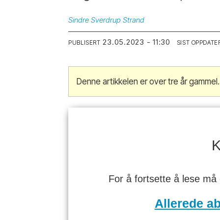
Sindre
Sverdrup Strand
23.05.2023 - 11:30
PUBLISERT
SIST OPPDATE
Denne artikkelen er over tre år gammel.
K
For å fortsette å lese må
Allerede a