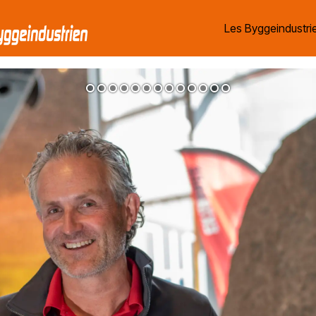
Les Byggeindustrie