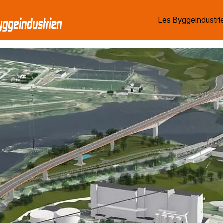
Les Byggeindustrie