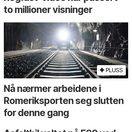
to millioner visninger
PLUSS
Nå nærmer arbeidene i
Romeriksporten seg slutten
for denne gang