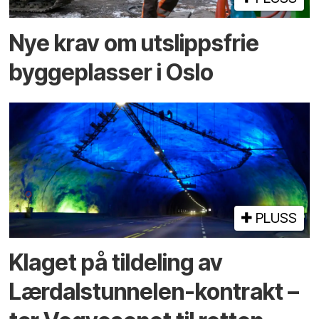
Nye krav om utslippsfrie
byggeplasser i Oslo
PLUSS
Klaget på tildeling av
Lærdalstunnelen-kontrakt –