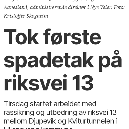
Aanesland, administrerende direktør i Nye Veier. Foto:
Kristoffer Skogheim
Tok første
spadetak på
riksvei 13
Tirsdag startet arbeidet med
rassikring og utbedring av riksvei 13
mellom Djupevik og Kviturtunnelen i