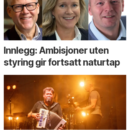
Innlegg: Ambisjoner uten
styring gir fortsatt naturtap