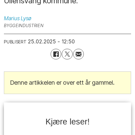
Ullensvang kommune.
Marius
Lysø
BYGGEINDUSTRIEN
25.02.2025 - 12:50
PUBLISERT
Denne artikkelen er over ett år gammel.
Kjære leser!