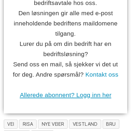
bedriftsavtale hos oss.
Den løsningen gir alle med e-post
inneholdende bedriftens maildomene
tilgang.
Lurer du på om din bedrift har en
bedriftsløsning?
Send oss en mail, så sjekker vi det ut
for deg. Andre spørsmål?
Kontakt oss
Allerede abonnent? Logg inn her
VEI
RISA
NYE VEIER
VESTLAND
BRU