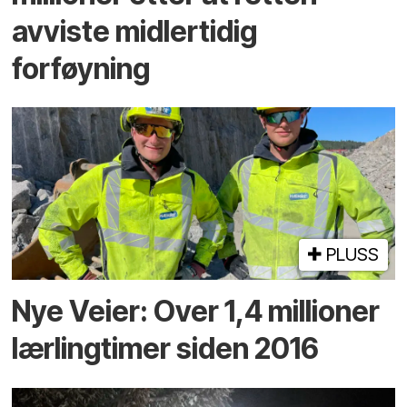
avviste midlertidig
forføyning
PLUSS
Nye Veier: Over 1,4 millioner
lærlingtimer siden 2016