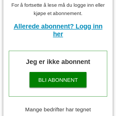
For å fortsette å lese må du logge inn eller
kjøpe et abonnement.
Allerede abonnent? Logg inn
her
Jeg er ikke abonnent
BLI ABONNENT
Mange bedrifter har tegnet