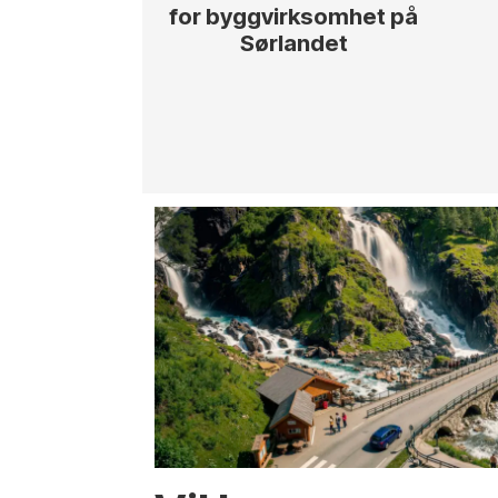
for byggvirksomhet på
Sørlandet