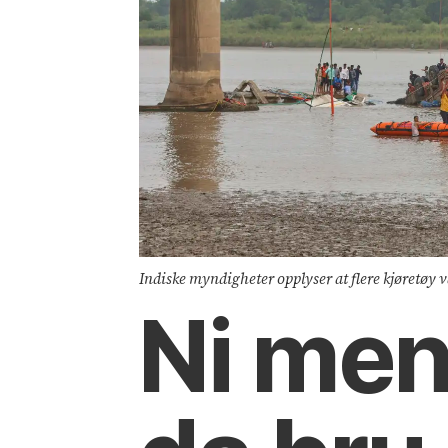
Indiske myndigheter opplyser at flere kjøretøy 
Ni men