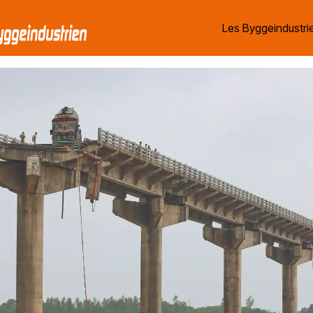
Les Byggeindustrie