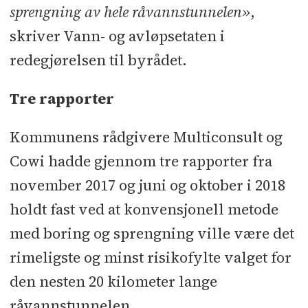
sprengning av hele råvannstunnelen»
,
skriver Vann- og avløpsetaten i
redegjørelsen til byrådet.
Tre rapporter
Kommunens rådgivere Multiconsult og
Cowi hadde gjennom tre rapporter fra
november 2017 og juni og oktober i 2018
holdt fast ved at konvensjonell metode
med boring og sprengning ville være det
rimeligste og minst risikofylte valget for
den nesten 20 kilometer lange
råvannstunnelen.