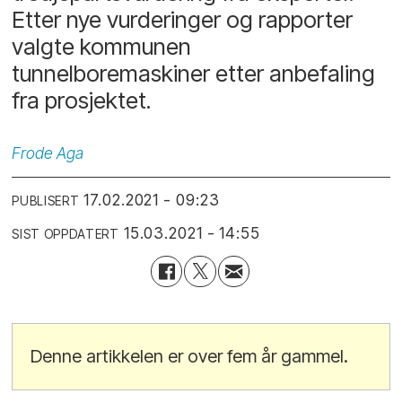
Etter nye vurderinger og rapporter
valgte kommunen
tunnelboremaskiner etter anbefaling
fra prosjektet.
Frode
Aga
17.02.2021 - 09:23
PUBLISERT
15.03.2021 - 14:55
SIST OPPDATERT
Denne artikkelen er over fem år gammel.