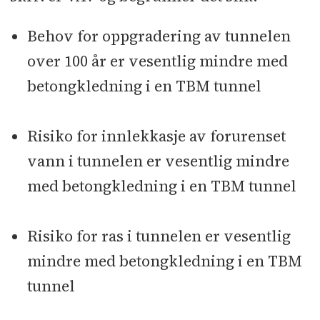
Behov for oppgradering av tunnelen
over 100 år er vesentlig mindre med
betongkledning i en TBM tunnel
Risiko for innlekkasje av forurenset
vann i tunnelen er vesentlig mindre
med betongkledning i en TBM tunnel
Risiko for ras i tunnelen er vesentlig
mindre med betongkledning i en TBM
tunnel