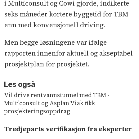
i Multiconsult og Cowi gjorde, indikerte
seks måneder kortere byggetid for TBM
enn med konvensjonell driving.
Men begge løsningene var ifølge
rapporten innenfor aktuell og akseptabel
prosjektplan for prosjektet.
Les også
Vil drive rentvannstunnel med TBM -
Multiconsult og Asplan Viak fikk
prosjekteringsoppdrag
Tredjeparts verifikasjon fra eksperter