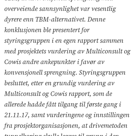
overveiende sannsynlighet var vesentlig
dyrere enn TBM-alternativet. Denne
konklusjonen ble presentert for
styringsgruppen i en egen rapport sammen
med prosjektets vurdering av Multiconsult og
Cowis andre ankepunkter i favør av
konvensjonell sprengning. Styringsgruppen
besluttet, etter en grundig vurdering av
Multiconsult og Cowis rapport, som de
allerede hadde fått tilgang til første gang i
21.11.17, samt vurderingene og innstillingen
fra prosjektorganisasjonen, at drivemetoden