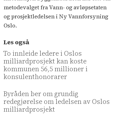
metodevalget fra Vann- og avløpsetaten
og prosjektledelsen i Ny Vannforsyning
Oslo.
Les også
To innleide ledere i Oslos
milliardprosjekt kan koste
kommunen 56,5 millioner i
konsulenthonorarer
Byråden ber om grundig
redegjørelse om ledelsen av Oslos
milliardprosjekt