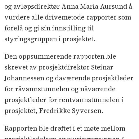
og avløpsdirektør Anna Maria Aursund å
vurdere alle drivemetode-rapporter som
forelå og gi sin innstilling til
styringsgruppen i prosjektet.
Den oppsummerende rapporten ble
skrevet av prosjektdirektør Steinar
Johannessen og daværende prosjektleder
for råvannstunnelen og nåværende
prosjektleder for rentvannstunnelen i
prosjektet, Fredrikke Syversen.
Rapporten ble drøftet i et møte mellom