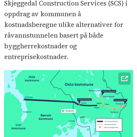
Skjeggedal Construction Services (SCS) i
oppdrag av kommunen å
kostnadsberegne ulike alternativer for
råvannstunnelen basert på både
byggherrekostnader og
entreprisekostnader.