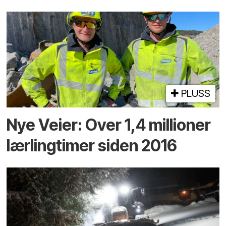
PLUSS
Nye Veier: Over 1,4 millioner
lærlingtimer siden 2016