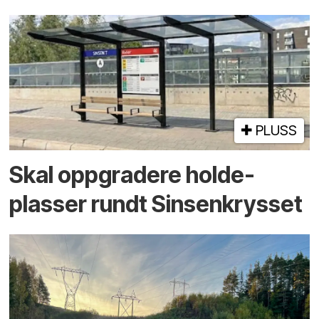
PLUSS
Skal oppgradere holde­
plasser rundt Sinsenkrysset