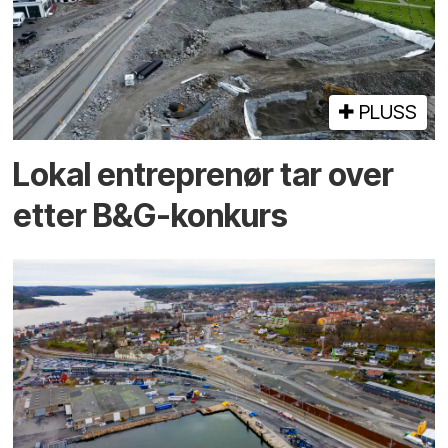
PLUSS
Lokal entreprenør tar over
etter B&G-konkurs