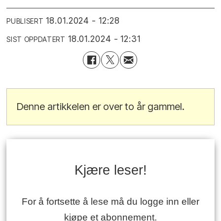
18.01.2024 - 12:28
PUBLISERT
18.01.2024 - 12:31
SIST OPPDATERT
Denne artikkelen er over to år gammel.
Kjære leser!
For å fortsette å lese må du logge inn eller
kjøpe et abonnement.