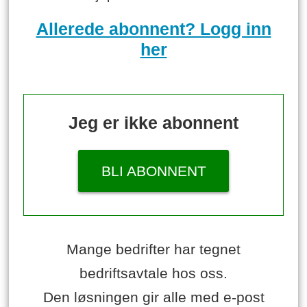
Allerede abonnent? Logg inn
her
Jeg er ikke abonnent
BLI ABONNENT
Mange bedrifter har tegnet
bedriftsavtale hos oss.
Den løsningen gir alle med e-post