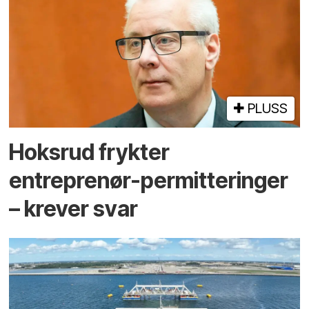
PLUSS
Hoksrud frykter
entreprenør-permitteringer
– krever svar