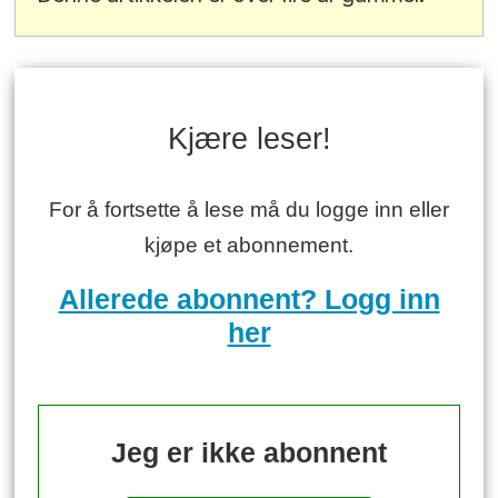
Kjære leser!
For å fortsette å lese må du logge inn eller
kjøpe et abonnement.
Allerede abonnent? Logg inn
her
Jeg er ikke abonnent