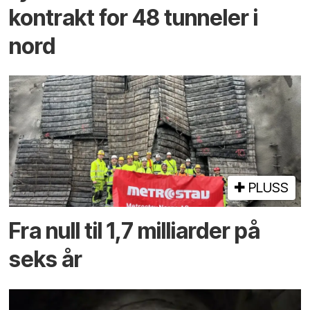
kontrakt for 48 tunneler i
nord
PLUSS
Fra null til 1,7 milliarder på
seks år