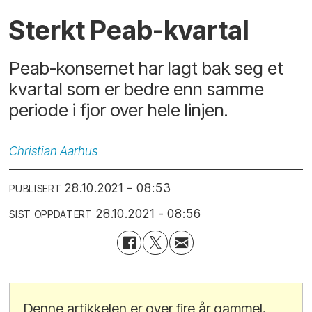
Sterkt Peab-kvartal
Peab-konsernet har lagt bak seg et
kvartal som er bedre enn samme
periode i fjor over hele linjen.
Christian
Aarhus
28.10.2021 - 08:53
PUBLISERT
28.10.2021 - 08:56
SIST OPPDATERT
Denne artikkelen er over fire år gammel.