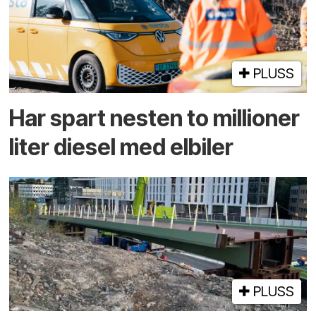
PLUSS
Har spart nesten to millioner
liter diesel med elbiler
PLUSS