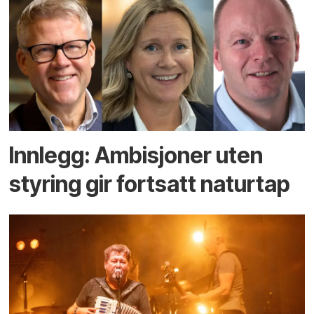
Innlegg: Ambisjoner uten
styring gir fortsatt naturtap