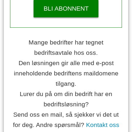
BLI ABONNENT
Mange bedrifter har tegnet
bedriftsavtale hos oss.
Den løsningen gir alle med e-post
inneholdende bedriftens maildomene
tilgang.
Lurer du på om din bedrift har en
bedriftsløsning?
Send oss en mail, så sjekker vi det ut
for deg. Andre spørsmål?
Kontakt oss