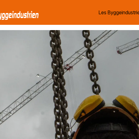
Les Byggeindustrie