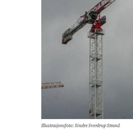
Illustrasjonsfoto: Sindre Sverdrup Strand