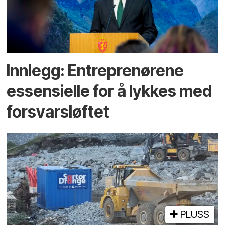
Innlegg: Entreprenørene
essensielle for å lykkes med
forsvarsløftet
PLUSS