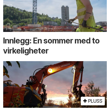
Innlegg: En sommer med to
virkeligheter
PLUSS