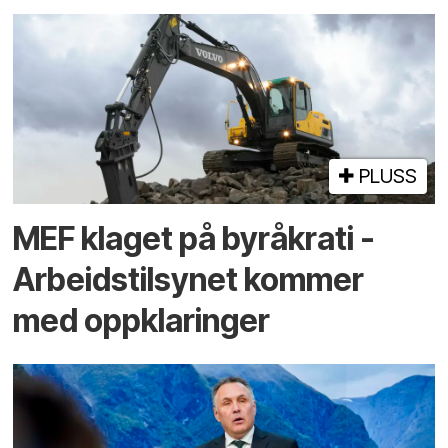
PLUSS
MEF klaget på byråkrati -
Arbeidstilsynet kommer
med oppklaringer