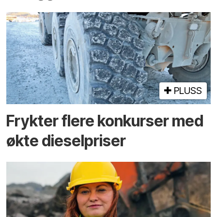
PLUSS
Frykter flere konkurser med
økte dieselpriser