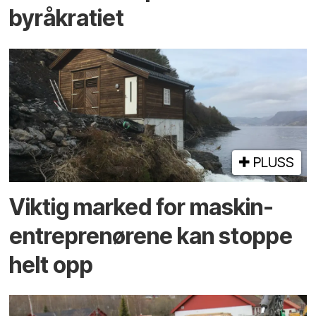
byråkratiet
PLUSS
Viktig marked for maskin­
entreprenørene kan stoppe
helt opp