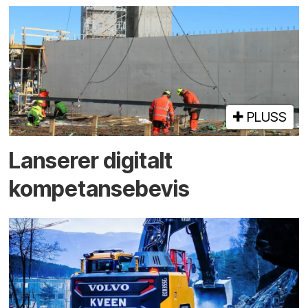
PLUSS
Lanserer digitalt
kompetansebevis