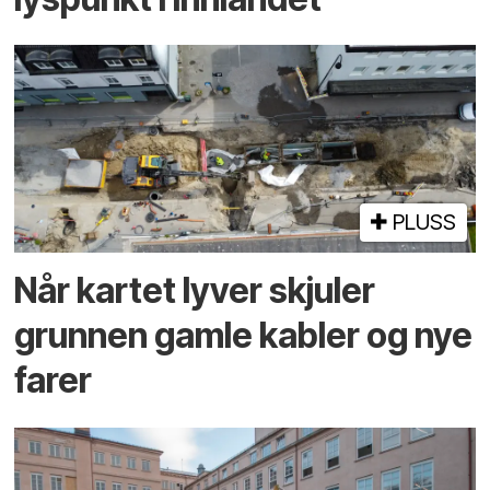
PLUSS
Når kartet lyver skjuler
grunnen gamle kabler og nye
farer