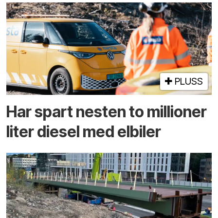
PLUSS
Har spart nesten to millioner
liter diesel med elbiler