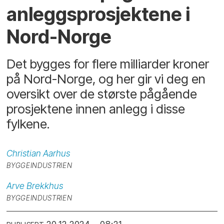
anleggs­prosjektene i
Nord-Norge
Det bygges for flere milliarder kroner
på Nord-Norge, og her gir vi deg en
oversikt over de største pågående
prosjektene innen anlegg i disse
fylkene.
Christian
Aarhus
BYGGEINDUSTRIEN
Arve
Brekkhus
BYGGEINDUSTRIEN