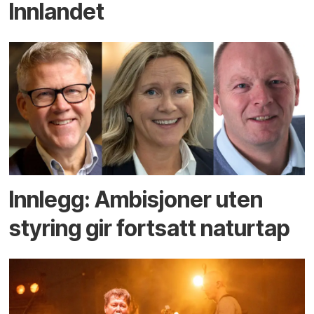
Innlandet
Innlegg: Ambisjoner uten
styring gir fortsatt naturtap