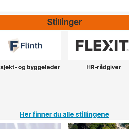
Stillinger
sjekt- og byggeleder
HR-rådgiver
Her finner du alle stillingene