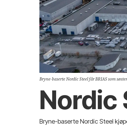
Bryne-baserte Nordic Steel får BRIAS som søster
Nordic 
Bryne-baserte Nordic Steel kjøpe