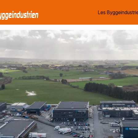
Les Byggeindustrie