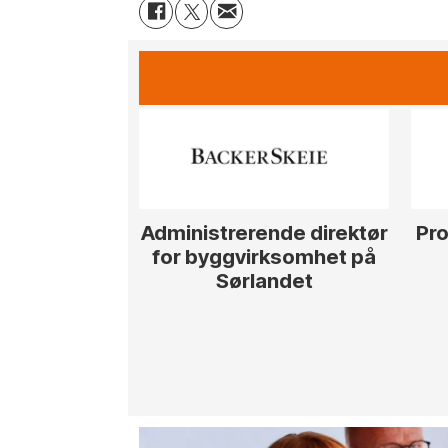
Administrerende direktør
Pro
for byggvirksomhet på
Sørlandet