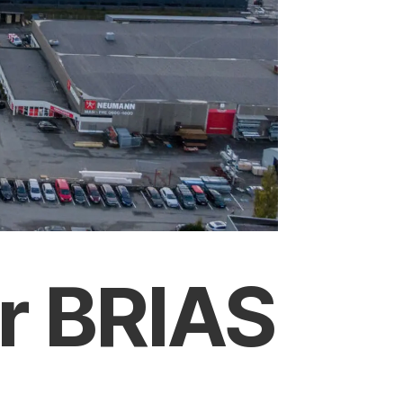
er BRIAS