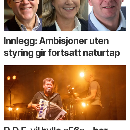
Innlegg: Ambisjoner uten
styring gir fortsatt naturtap