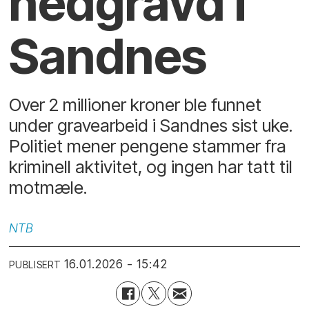
nedgravd i
Sandnes
Over 2 millioner kroner ble funnet
under gravearbeid i Sandnes sist uke.
Politiet mener pengene stammer fra
kriminell aktivitet, og ingen har tatt til
motmæle.
NTB
16.01.2026 - 15:42
PUBLISERT