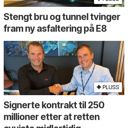
Stengt bru og tunnel tvinger
fram ny asfaltering på E8
PLUSS
Signerte kontrakt til 250
millioner etter at retten