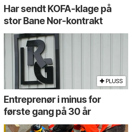
Har sendt KOFA-klage på
stor Bane Nor-kontrakt
PLUSS
Entreprenør i minus for
første gang på 30 år