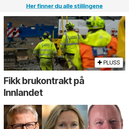
Her finner du alle stillingene
PLUSS
Fikk brukontrakt på
Innlandet