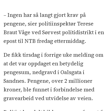
– Ingen har så langt gjort krav på
pengene, sier politiinspektør Terese
Braut Våge ved Sørvest politidistrikt i en
epost til NTB fredag ettermiddag.
De fikk tirsdag i forrige uke melding om
at det var oppdaget en betydelig
pengesum, nedgravd i Oalsgata i
Sandnes. Pengene, over 2 millioner
kroner, ble funnet i forbindelse med
gravearbeid ved utvidelse av veien.