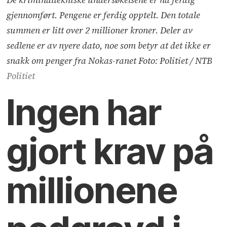
gjennomført. Pengene er ferdig opptelt. Den totale
summen er litt over 2 millioner kroner. Deler av
sedlene er av nyere dato, noe som betyr at det ikke er
snakk om penger fra Nokas-ranet Foto: Politiet / NTB
Politiet
Ingen har
gjort krav på
millionene