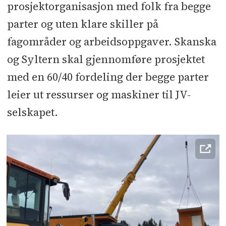
prosjektorganisasjon med folk fra begge
parter og uten klare skiller på
fagområder og arbeidsoppgaver. Skanska
og Syltern skal gjennomføre prosjektet
med en 60/40 fordeling der begge parter
leier ut ressurser og maskiner til JV-
selskapet.