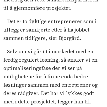
til å gjennomføre prosjektet.
– Det er to dyktige entreprenører som i
tillegg er samkjørte etter å ha jobbet
sammen tidligere, sier Bjørgård.
– Selv om vi går ut i markedet med en
ferdig regulert løsning, så ønsker vi en
optimaliseringsfase der vi ser på
mulighetene for å finne enda bedre
løsninger sammen med entreprenør og
deres rådgiver. Det har vi lykkes godt
med i dette prosjektet, legger han til.