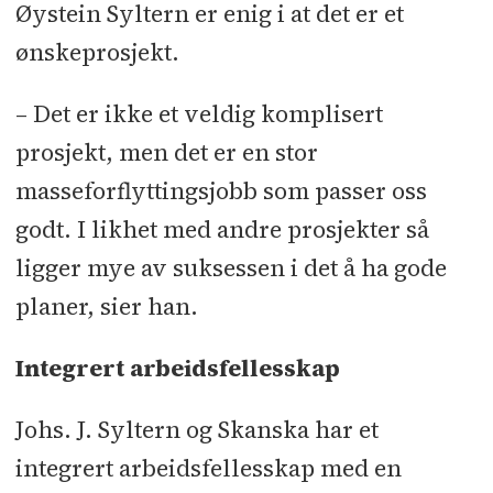
Øystein Syltern er enig i at det er et
ønskeprosjekt.
– Det er ikke et veldig komplisert
prosjekt, men det er en stor
masseforflyttingsjobb som passer oss
godt. I likhet med andre prosjekter så
ligger mye av suksessen i det å ha gode
planer, sier han.
Integrert arbeidsfellesskap
Johs. J. Syltern og Skanska har et
integrert arbeidsfellesskap med en