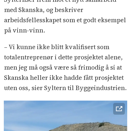
med Skanska, og beskriver
arbeidsfellesskapet som et godt eksempel
på vinn-vinn.
– Vi kunne ikke blitt kvalifisert som
totalentreprenør i dette prosjektet alene,
men jeg må også være så frimodig å si at
Skanska heller ikke hadde fått prosjektet
uten oss, sier Syltern til Byggeindustrien.