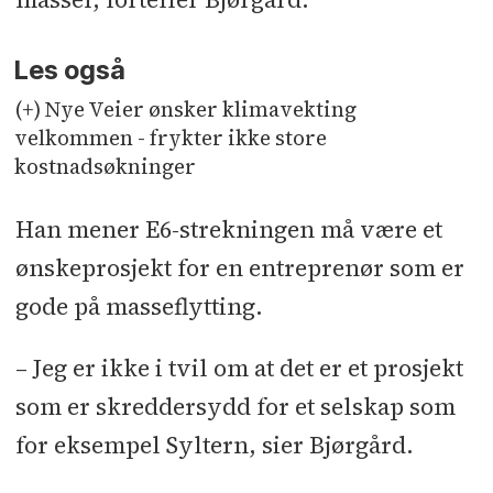
Les også
(+) Nye Veier ønsker klimavekting
velkommen - frykter ikke store
kostnadsøkninger
Han mener E6-strekningen må være et
ønskeprosjekt for en entreprenør som er
gode på masseflytting.
– Jeg er ikke i tvil om at det er et prosjekt
som er skreddersydd for et selskap som
for eksempel Syltern, sier Bjørgård.