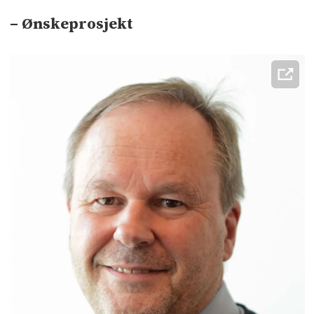
– Ønskeprosjekt