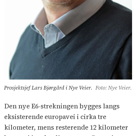
Prosjektsjef Lars Bjørgård i Nye Veier.
Foto: Nye Veier.
Den nye E6-strekningen bygges langs
eksisterende europavei i cirka tre
kilometer, mens resterende 12 kilometer