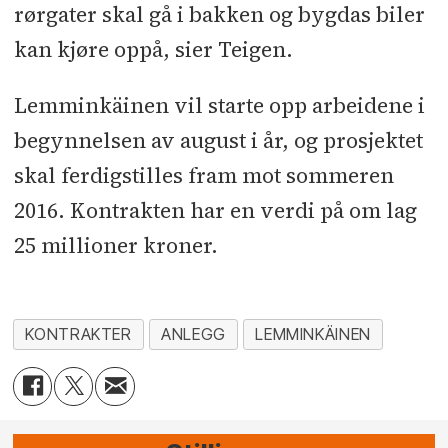
rørgater skal gå i bakken og bygdas biler
kan kjøre oppå, sier Teigen.
Lemminkäinen vil starte opp arbeidene i
begynnelsen av august i år, og prosjektet
skal ferdigstilles fram mot sommeren
2016. Kontrakten har en verdi på om lag
25 millioner kroner.
KONTRAKTER
ANLEGG
LEMMINKÄINEN