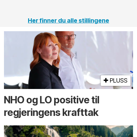
tunneler
Her finner du alle stillingene
PLUSS
NHO og LO positive til
regjeringens krafttak