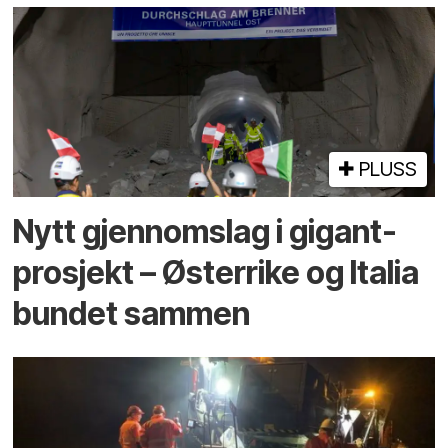
PLUSS
Nytt gjennomslag i gigant­
prosjekt – Østerrike og Italia
bundet sammen