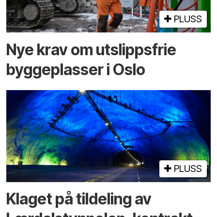
PLUSS
Nye krav om utslippsfrie
byggeplasser i Oslo
PLUSS
Klaget på tildeling av