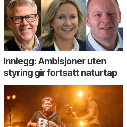
Innlegg: Ambisjoner uten
styring gir fortsatt naturtap