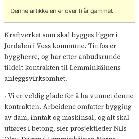
Denne artikkelen er over ti år gammel.
Kraftverket som skal bygges ligger i
Jordalen i Voss kommune. Tinfos er
byggherre, og har etter anbudsrunde
tildelt kontrakten til Lemminkäinens
anleggsvirksomhet.
- Vi er veldig glade for å ha vunnet denne
kontrakten. Arbeidene omfatter bygging
av dam, inntak og maskinsal, og alt skal
utføres i betong, sier prosjektleder Nils