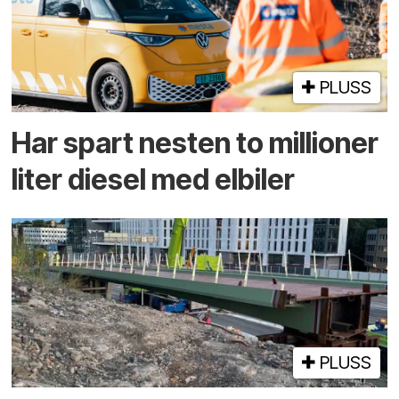
PLUSS
Har spart nesten to millioner
liter diesel med elbiler
PLUSS