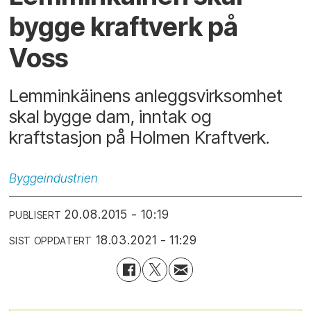
bygge kraftverk på
Voss
Lemminkäinens anleggsvirksomhet
skal bygge dam, inntak og
kraftstasjon på Holmen Kraftverk.
Byggeindustrien
20.08.2015 - 10:19
PUBLISERT
18.03.2021 - 11:29
SIST OPPDATERT