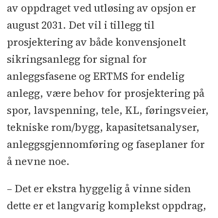
av oppdraget ved utløsing av opsjon er
august 2031. Det vil i tillegg til
prosjektering av både konvensjonelt
sikringsanlegg for signal for
anleggsfasene og ERTMS for endelig
anlegg, være behov for prosjektering på
spor, lavspenning, tele, KL, føringsveier,
tekniske rom/bygg, kapasitetsanalyser,
anleggsgjennomføring og faseplaner for
å nevne noe.
– Det er ekstra hyggelig å vinne siden
dette er et langvarig komplekst oppdrag,