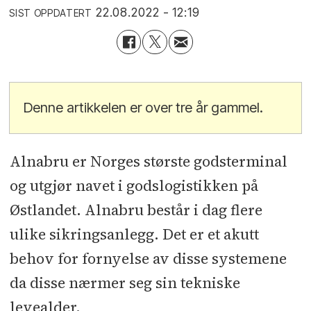
22.08.2022 - 12:19
SIST OPPDATERT
Denne artikkelen er over tre år gammel.
Alnabru er Norges største godsterminal
og utgjør navet i godslogistikken på
Østlandet. Alnabru består i dag flere
ulike sikringsanlegg. Det er et akutt
behov for fornyelse av disse systemene
da disse nærmer seg sin tekniske
levealder.