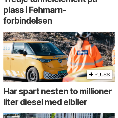
plass i Fehmarn-
forbindelsen
PLUSS
Har spart nesten to millioner
liter diesel med elbiler