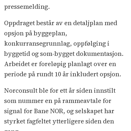
pressemelding.
Oppdraget består av en detaljplan med
opsjon på byggeplan,
konkurransegrunnlag, oppfølging i
byggetid og som-bygget dokumentasjon.
Arbeidet er foreløpig planlagt over en
periode på rundt 10 år inkludert opsjon.
Norconsult ble for ett år siden innstilt
som nummer en på rammeavtale for
signal for Bane NOR, og selskapet har
styrket fagfeltet ytterligere siden den