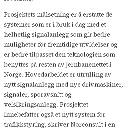
Prosjektets målsetning er å erstatte de
systemer som er i bruk i dag med et
helhetlig signalanlegg som gir bedre
muligheter for fremtidige utvidelser og
er bedre tilpasset den teknologien som
benyttes på resten av jernbanenettet i
Norge. Hovedarbeidet er utrulling av
nytt signalanlegg med nye drivmaskiner,
signaler, sporavsnitt og
veisikringsanlegg. Prosjektet
innebefatter også et nytt system for
trafikkstyring, skriver Norconsult i en