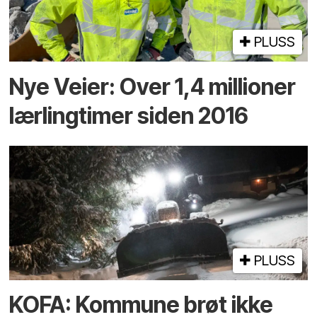
PLUSS
Nye Veier: Over 1,4 millioner
lærlingtimer siden 2016
PLUSS
KOFA: Kommune brøt ikke