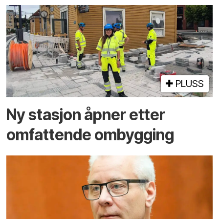
PLUSS
Ny stasjon åpner etter
omfattende ombygging