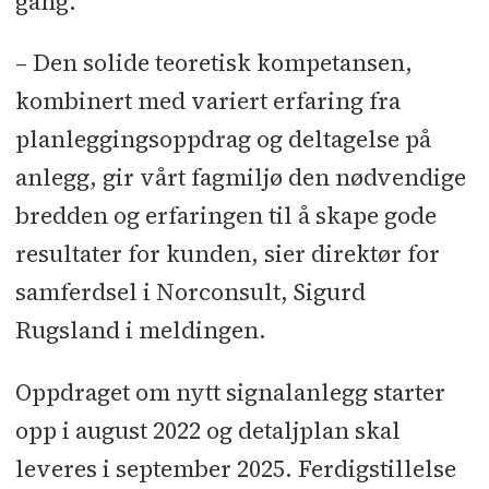
gang.
– Den solide teoretisk kompetansen,
kombinert med variert erfaring fra
planleggingsoppdrag og deltagelse på
anlegg, gir vårt fagmiljø den nødvendige
bredden og erfaringen til å skape gode
resultater for kunden, sier direktør for
samferdsel i Norconsult, Sigurd
Rugsland i meldingen.
Oppdraget om nytt signalanlegg starter
opp i august 2022 og detaljplan skal
leveres i september 2025. Ferdigstillelse