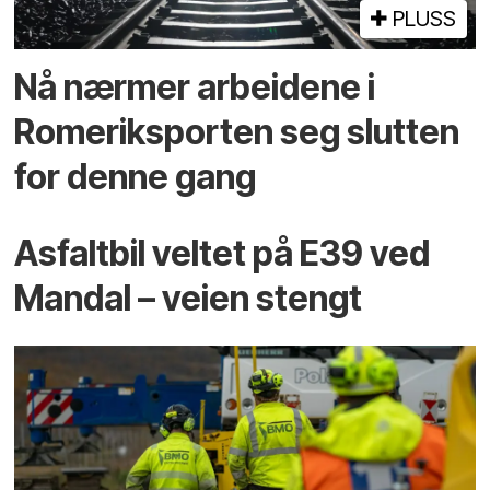
PLUSS
Nå nærmer arbeidene i
Romeriksporten seg slutten
for denne gang
Asfaltbil veltet på E39 ved
Mandal – veien stengt