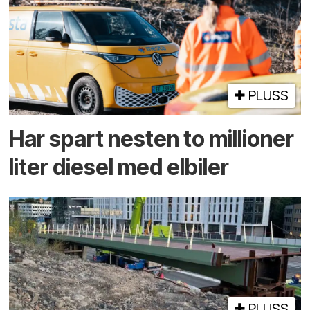
PLUSS
Har spart nesten to millioner
liter diesel med elbiler
PLUSS