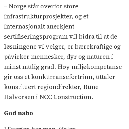
– Norge står overfor store
infrastrukturprosjekter, og et
internasjonalt anerkjent
sertifiseringsprogram vil bidra til at de
løsningene vi velger, er bærekraftige og
påvirker mennesker, dyr og naturen i
minst mulig grad. Høy miljøkompetanse
gir oss et konkurransefortrinn, uttaler
konstituert regiondirektør, Rune
Halvorsen i NCC Construction.
God nabo