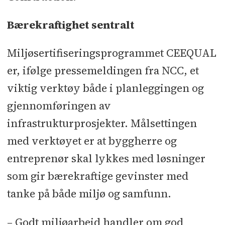
Bærekraftighet sentralt
Miljøsertifiseringsprogrammet CEEQUAL
er, ifølge pressemeldingen fra NCC, et
viktig verktøy både i planleggingen og
gjennomføringen av
infrastrukturprosjekter. Målsettingen
med verktøyet er at byggherre og
entreprenør skal lykkes med løsninger
som gir bærekraftige gevinster med
tanke på både miljø og samfunn.
– Godt miljøarbeid handler om god