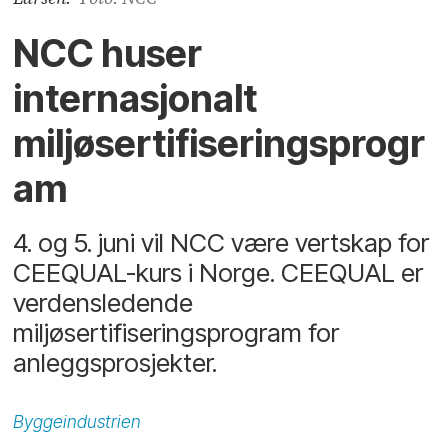
NCC huser
internasjonalt
miljøsertifiseringsprogr
am
4. og 5. juni vil NCC være vertskap for
CEEQUAL-kurs i Norge. CEEQUAL er
verdensledende
miljøsertifiseringsprogram for
anleggsprosjekter.
Byggeindustrien