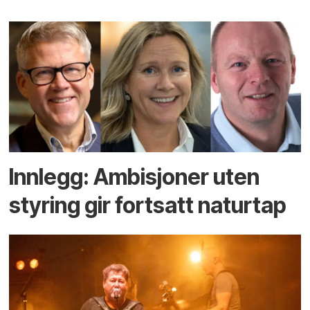
Innlegg: Ambisjoner uten
styring gir fortsatt naturtap