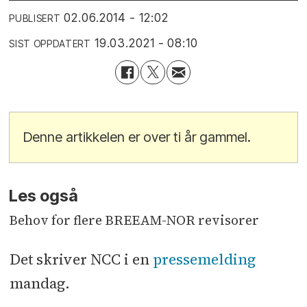
02.06.2014 - 12:02
PUBLISERT
19.03.2021 - 08:10
SIST OPPDATERT
Denne artikkelen er over ti år gammel.
Les også
Behov for flere BREEAM-NOR revisorer
Det skriver NCC i en
pressemelding
mandag.