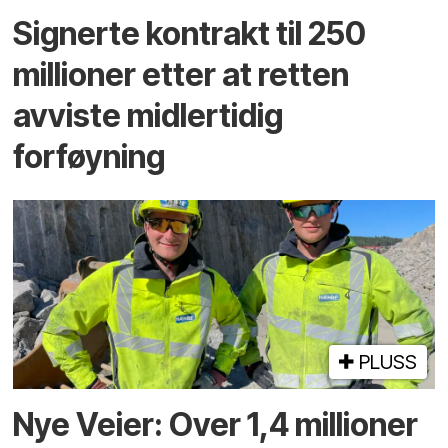
Signerte kontrakt til 250
millioner etter at retten
avviste midlertidig
forføyning
PLUSS
Nye Veier: Over 1,4 millioner