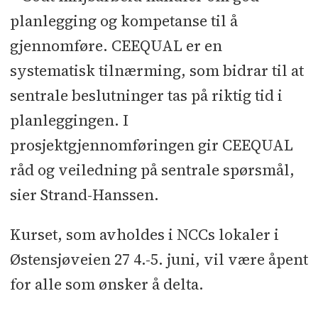
planlegging og kompetanse til å
gjennomføre. CEEQUAL er en
systematisk tilnærming, som bidrar til at
sentrale beslutninger tas på riktig tid i
planleggingen. I
prosjektgjennomføringen gir CEEQUAL
råd og veiledning på sentrale spørsmål,
sier Strand-Hanssen.
Kurset, som avholdes i NCCs lokaler i
Østensjøveien 27 4.-5. juni, vil være åpent
for alle som ønsker å delta.