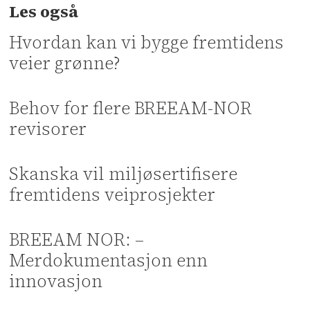
Les også
Hvordan kan vi bygge fremtidens
veier grønne?
Behov for flere BREEAM-NOR
revisorer
Skanska vil miljøsertifisere
fremtidens veiprosjekter
BREEAM NOR: –
Merdokumentasjon enn
innovasjon