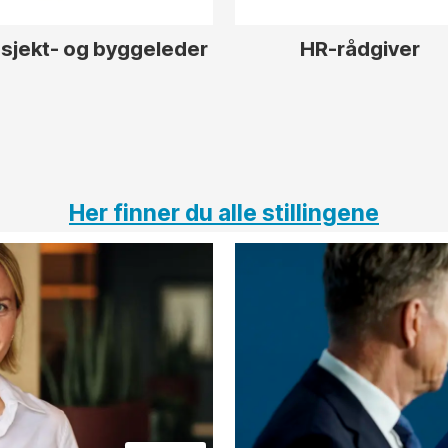
sjekt- og byggeleder
HR-rådgiver
Her finner du alle stillingene