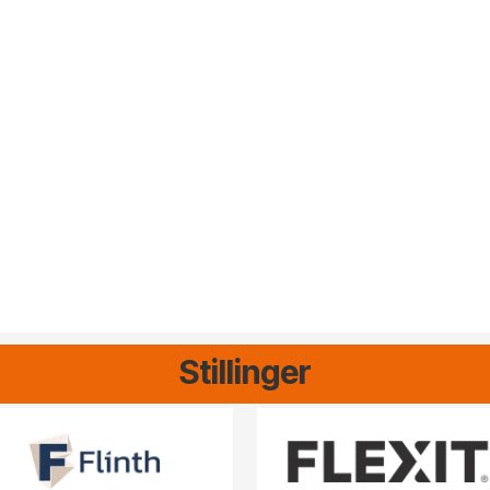
Stillinger