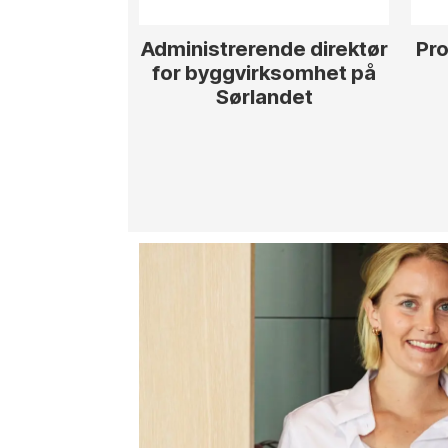
Administrerende direktør
Pro
for byggvirksomhet på
Sørlandet