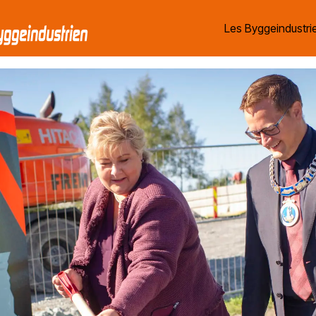
Les Byggeindustrie