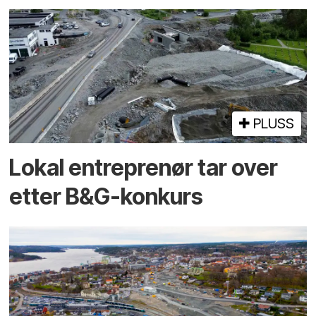
PLUSS
Lokal entreprenør tar over
etter B&G-konkurs