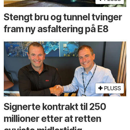
Stengt bru og tunnel tvinger
fram ny asfaltering på E8
PLUSS
Signerte kontrakt til 250
millioner etter at retten