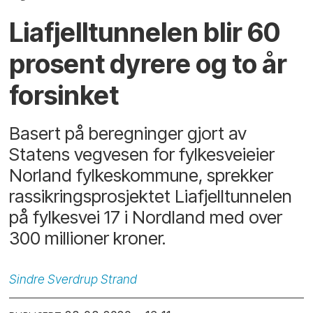
Liafjelltunnelen blir 60
prosent dyrere og to år
forsinket
Basert på beregninger gjort av
Statens vegvesen for fylkesveieier
Norland fylkeskommune, sprekker
rassikringsprosjektet Liafjelltunnelen
på fylkesvei 17 i Nordland med over
300 millioner kroner.
Sindre
Sverdrup Strand