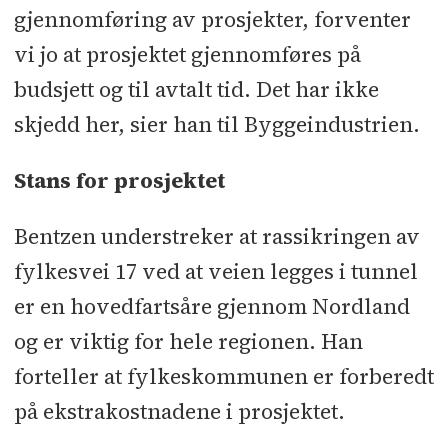
gjennomføring av prosjekter, forventer
vi jo at prosjektet gjennomføres på
budsjett og til avtalt tid. Det har ikke
skjedd her, sier han til Byggeindustrien.
Stans for prosjektet
Bentzen understreker at rassikringen av
fylkesvei 17 ved at veien legges i tunnel
er en hovedfartsåre gjennom Nordland
og er viktig for hele regionen. Han
forteller at fylkeskommunen er forberedt
på ekstrakostnadene i prosjektet.