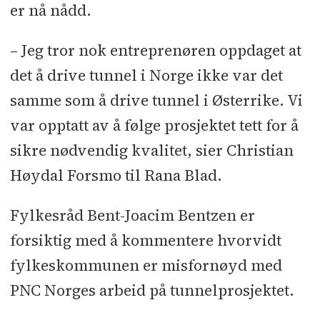
er nå nådd.
– Jeg tror nok entreprenøren oppdaget at
det å drive tunnel i Norge ikke var det
samme som å drive tunnel i Østerrike. Vi
var opptatt av å følge prosjektet tett for å
sikre nødvendig kvalitet, sier Christian
Høydal Forsmo til Rana Blad.
Fylkesråd Bent-Joacim Bentzen er
forsiktig med å kommentere hvorvidt
fylkeskommunen er misfornøyd med
PNC Norges arbeid på tunnelprosjektet.