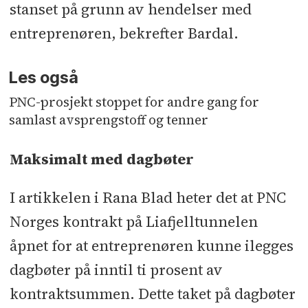
stanset på grunn av hendelser med
entreprenøren, bekrefter Bardal.
Les også
PNC-prosjekt stoppet for andre gang for
samlast avsprengstoff og tenner
Maksimalt med dagbøter
I artikkelen i Rana Blad heter det at PNC
Norges kontrakt på Liafjelltunnelen
åpnet for at entreprenøren kunne ilegges
dagbøter på inntil ti prosent av
kontraktsummen. Dette taket på dagbøter