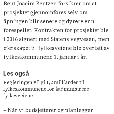
Bent-Joacim Bentzen forsikrer om at
prosjektet gjennomføres selv om
åpningen blir senere og dyrere enn
forespeilet. Kontrakten for prosjektet ble
i 2016 signert med Statens vegvesen, men
eierskapet til fylkesveiene ble overtatt av
fylkeskommunene 1. januar i år.
Les også
Regjeringen vil gi 1,2 milliarder til
fylkeskommunene for åadministrere
fylkesveiene
‒ Når vi budsjetterer og planlegger