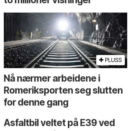
PLUSS
Nå nærmer arbeidene i
Romeriksporten seg slutten
for denne gang
Asfaltbil veltet på E39 ved