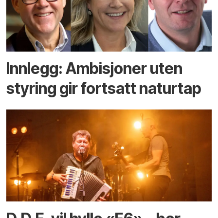
Innlegg: Ambisjoner uten
styring gir fortsatt naturtap