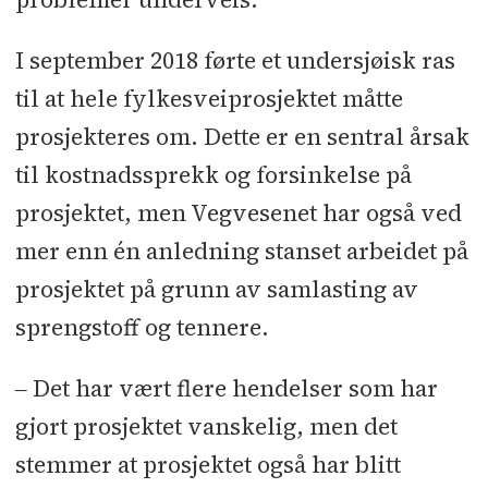
I september 2018 førte et undersjøisk ras
til at hele fylkesveiprosjektet måtte
prosjekteres om. Dette er en sentral årsak
til kostnadssprekk og forsinkelse på
prosjektet, men Vegvesenet har også ved
mer enn én anledning stanset arbeidet på
prosjektet på grunn av samlasting av
sprengstoff og tennere.
‒ Det har vært flere hendelser som har
gjort prosjektet vanskelig, men det
stemmer at prosjektet også har blitt