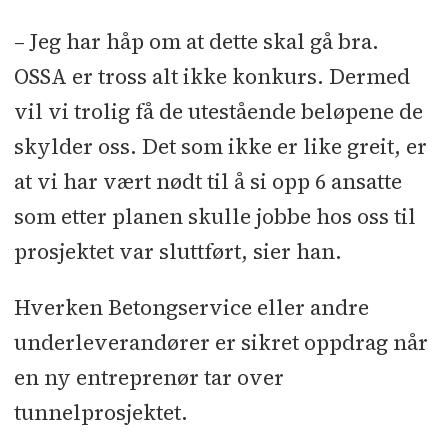
– Jeg har håp om at dette skal gå bra.
OSSA er tross alt ikke konkurs. Dermed
vil vi trolig få de utestående beløpene de
skylder oss. Det som ikke er like greit, er
at vi har vært nødt til å si opp 6 ansatte
som etter planen skulle jobbe hos oss til
prosjektet var sluttført, sier han.
Hverken Betongservice eller andre
underleverandører er sikret oppdrag når
en ny entreprenør tar over
tunnelprosjektet.