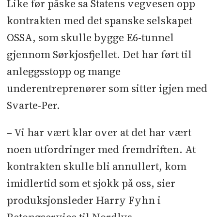
Like før påske sa Statens vegvesen opp
kontrakten med det spanske selskapet
OSSA, som skulle bygge E6-tunnel
gjennom Sørkjosfjellet. Det har ført til
anleggsstopp og mange
underentreprenører som sitter igjen med
Svarte-Per.
– Vi har vært klar over at det har vært
noen utfordringer med fremdriften. At
kontrakten skulle bli annullert, kom
imidlertid som et sjokk på oss, sier
produksjonsleder Harry Fyhn i