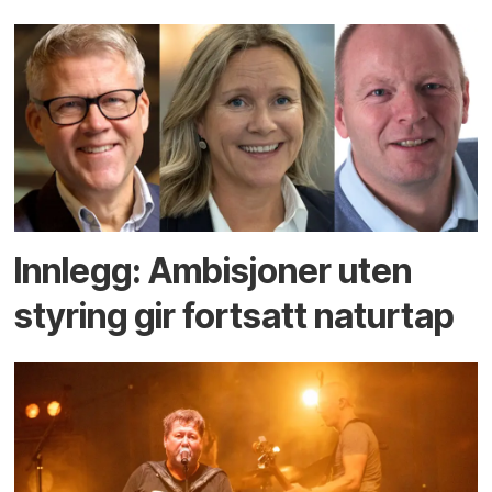
Innlegg: Ambisjoner uten
styring gir fortsatt naturtap