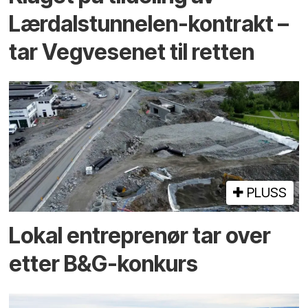
Lærdalstunnelen-kontrakt –
tar Vegvesenet til retten
PLUSS
Lokal entreprenør tar over
etter B&G-konkurs