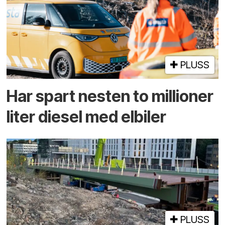
PLUSS
Har spart nesten to millioner
liter diesel med elbiler
PLUSS