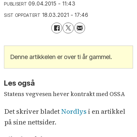
09.04.2015 - 11:43
PUBLISERT
18.03.2021 - 17:46
SIST OPPDATERT
Denne artikkelen er over ti år gammel.
Les også
Statens vegvesen hever kontrakt med OSSA
Det skriver bladet
Nordlys
i en artikkel
på sine nettsider.