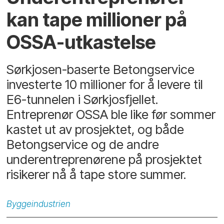
kan tape millioner på
OSSA-utkastelse
Sørkjosen-baserte Betongservice
investerte 10 millioner for å levere til
E6-tunnelen i Sørkjosfjellet.
Entreprenør OSSA ble like før sommer
kastet ut av prosjektet, og både
Betongservice og de andre
underentreprenørene på prosjektet
risikerer nå å tape store summer.
Byggeindustrien